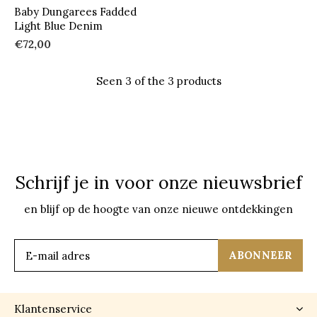
Baby Dungarees Fadded
Light Blue Denim
€72,00
Seen 3 of the 3 products
Schrijf je in voor onze nieuwsbrief
en blijf op de hoogte van onze nieuwe ontdekkingen
ABONNEER
Klantenservice