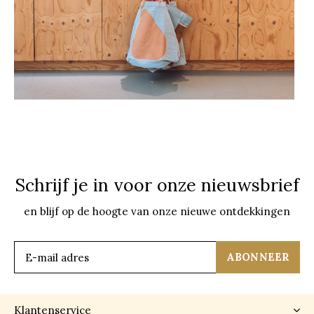
Schrijf je in voor onze nieuwsbrief
en blijf op de hoogte van onze nieuwe ontdekkingen
ABONNEER
Klantenservice