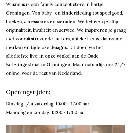
Wijsneus is een family concept store in hartje
Groningen. Van baby- en kinderkleding tot speelgoed,
boeken, accessoires en sieraden. We beloven je altijd
originaliteit, kwaliteit en service. We inspireren je graag
met vooruitstrevende makers, unieke items, duurzame
merken en tijdeloze designs. Dit doen we het
allerliefste live, in onze winkel aan de Oude
Boteringestraat in Groningen. Maar natuurlijk ook 24/7
online, voor de rest van Nederland.
Openingstijden:
Dinsdag t/m zaterdag: 10:00 - 17:00 uur
Maandag en zondag: 13:00 - 17:00 uur