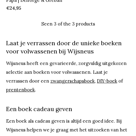
Papa | Delforge & Gréban
€24,95
Seen 3 of the 3 products
Laat je verrassen door de unieke boeken
voor volwassenen bij Wijsneus
Wijsneus heeft een gevarieerde, zorgvuldig uitgekozen
selectie aan boeken voor volwassenen. Laat je
verrassen door een
zwangerschapsboek
,
DIY-boek
of
prentenboek
.
Een boek cadeau geven
Een boek als cadeau geven is altijd een goed idee. Bij
Wijsneus helpen we je graag met het uitzoeken van het