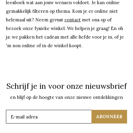
leesboek wat aan jouw wensen voldoet. Je kan online
gemakkelijk filteren op thema. Kom je er online niet
helemaal uit? Neem gerust
contact
met ons op of
bezoek onze fysieke winkel. We helpen je graag! En oh
ja: we pakken het cadeau met alle liefde voor je in, of je
'm nou online of in de winkel koopt.
Schrijf je in voor onze nieuwsbrief
en blijf op de hoogte van onze nieuwe ontdekkingen
ABONNEER