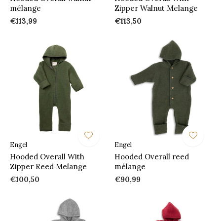
mélange
Zipper Walnut Melange
€113,99
€113,50
Engel
Engel
Hooded Overall With
Hooded Overall reed
Zipper Reed Melange
mélange
€100,50
€90,99