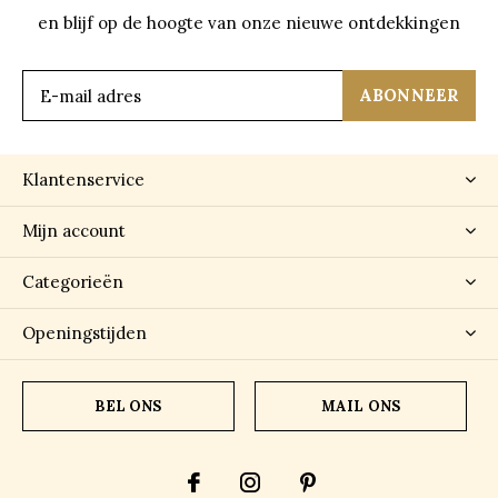
en blijf op de hoogte van onze nieuwe ontdekkingen
ABONNEER
Klantenservice
Mijn account
Categorieën
Openingstijden
BEL ONS
MAIL ONS