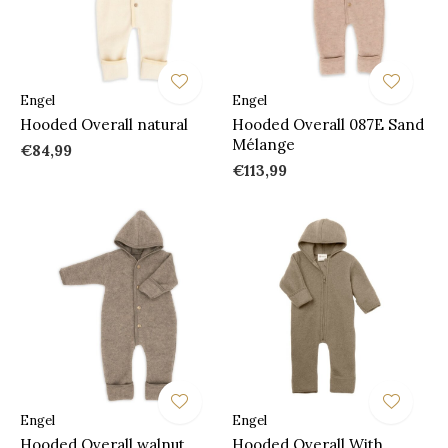
Engel
Engel
Hooded Overall natural
Hooded Overall 087E Sand
Mélange
€84,99
€113,99
Engel
Engel
Hooded Overall walnut
Hooded Overall With