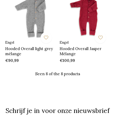
Engel
Engel
Hooded Overall light grey
Hooded Overall Jasper
mélange
Mélange
€90,99
€100,99
Seen 8 of the 8 products
Schrijf je in voor onze nieuwsbrief