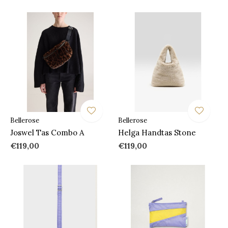
Bellerose
Bellerose
Joswel Tas Combo A
Helga Handtas Stone
€119,00
€119,00