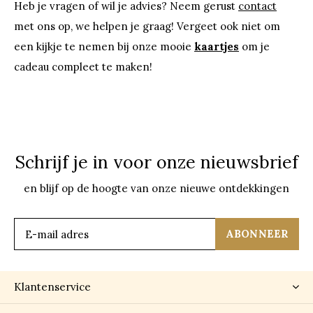
Heb je vragen of wil je advies? Neem gerust
contact
met ons op, we helpen je graag! Vergeet ook niet om
een kijkje te nemen bij onze mooie
kaartjes
om je
cadeau compleet te maken!
Schrijf je in voor onze nieuwsbrief
en blijf op de hoogte van onze nieuwe ontdekkingen
ABONNEER
Klantenservice