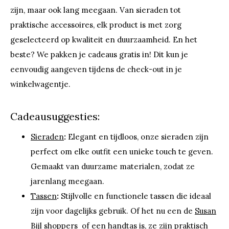
zijn, maar ook lang meegaan. Van sieraden tot
praktische accessoires, elk product is met zorg
geselecteerd op kwaliteit en duurzaamheid. En het
beste? We pakken je cadeaus gratis in! Dit kun je
eenvoudig aangeven tijdens de check-out in je
winkelwagentje.
Cadeausuggesties:
Sieraden
:
Elegant en tijdloos, onze sieraden zijn
perfect om elke outfit een unieke touch te geven.
Gemaakt van duurzame materialen, zodat ze
jarenlang meegaan.
Tassen
:
Stijlvolle en functionele tassen die ideaal
zijn voor dagelijks gebruik. Of het nu een de
Susan
Bijl
shoppers of een handtas is, ze zijn praktisch