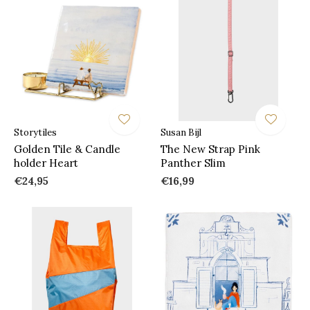
Storytiles
Susan Bijl
Golden Tile & Candle
The New Strap Pink
holder Heart
Panther Slim
€24,95
€16,99