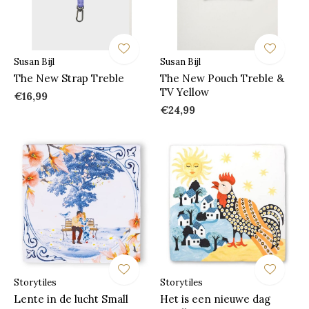
Susan Bijl
Susan Bijl
The New Strap Treble
The New Pouch Treble &
TV Yellow
€16,99
€24,99
Storytiles
Storytiles
Lente in de lucht Small
Het is een nieuwe dag