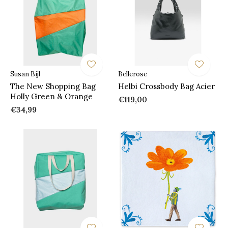
Susan Bijl
Bellerose
The New Shopping Bag
Helbi Crossbody Bag Acier
Holly Green & Orange
€119,00
€34,99