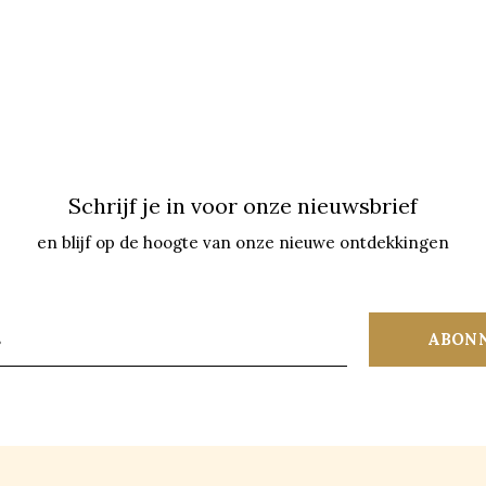
Schrijf je in voor onze nieuwsbrief
en blijf op de hoogte van onze nieuwe ontdekkingen
ABON