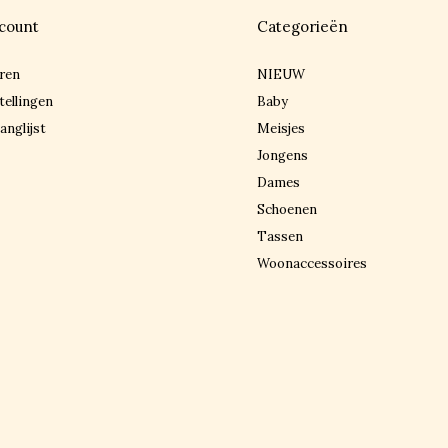
count
Categorieën
ren
NIEUW
tellingen
Baby
anglijst
Meisjes
Jongens
Dames
Schoenen
Tassen
Woonaccessoires