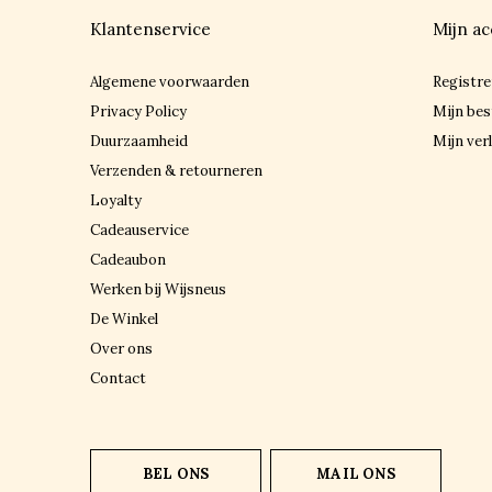
Klantenservice
Mijn ac
Algemene voorwaarden
Registre
Privacy Policy
Mijn bes
Duurzaamheid
Mijn verl
Verzenden & retourneren
Loyalty
Cadeauservice
Cadeaubon
Werken bij Wijsneus
De Winkel
Over ons
Contact
BEL ONS
MAIL ONS