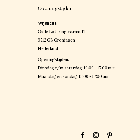
Openingstijden
Wijsneus
Oude Boteringestraat 11
9712 GB Groningen
Nederland
Openingstijden:
Dinsdag t/m zaterdag: 10:00 - 17:00 uur
Maandag en zondag: 13:00 - 17:00 uur