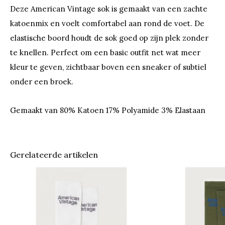
Deze American Vintage sok is gemaakt van een zachte
katoenmix en voelt comfortabel aan rond de voet. De
elastische boord houdt de sok goed op zijn plek zonder
te knellen. Perfect om een basic outfit net wat meer
kleur te geven, zichtbaar boven een sneaker of subtiel
onder een broek.
Gemaakt van 80% Katoen 17% Polyamide 3% Elastaan
Gerelateerde artikelen