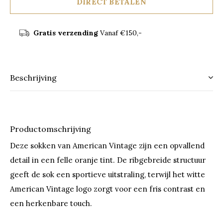
DIRECT BETALEN
Gratis verzending
Vanaf €150,-
Beschrijving
Productomschrijving
Deze sokken van American Vintage zijn een opvallend
detail in een felle oranje tint. De ribgebreide structuur
geeft de sok een sportieve uitstraling, terwijl het witte
American Vintage logo zorgt voor een fris contrast en
een herkenbare touch.