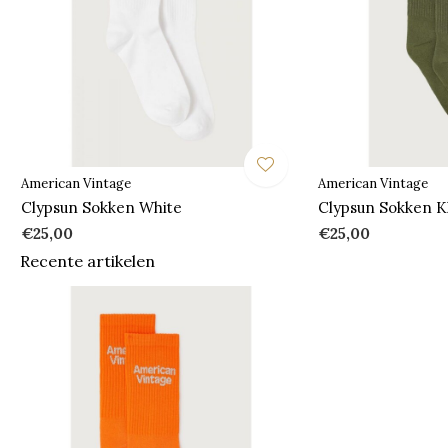
American Vintage
American Vintage
Clypsun Sokken White
Clypsun Sokken K
€25,00
€25,00
Recente artikelen