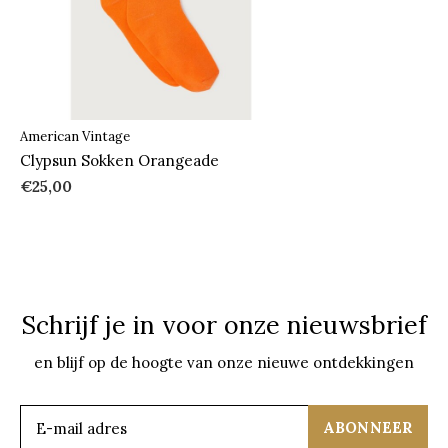
American Vintage
Clypsun Sokken Orangeade
€25,00
Schrijf je in voor onze nieuwsbrief
en blijf op de hoogte van onze nieuwe ontdekkingen
ABONNEER