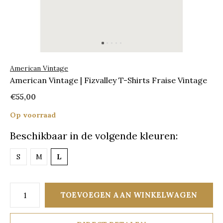
American Vintage
American Vintage | Fizvalley T-Shirts Fraise Vintage
€55,00
Op voorraad
Beschikbaar in de volgende kleuren:
S
M
L
TOEVOEGEN AAN WINKELWAGEN