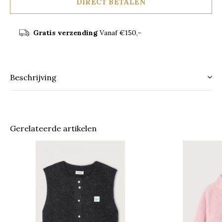
DIRECT BETALEN
Gratis verzending
Vanaf €150,-
Beschrijving
Gerelateerde artikelen