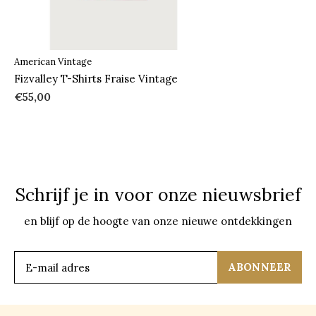
American Vintage
Fizvalley T-Shirts Fraise Vintage
€55,00
Schrijf je in voor onze nieuwsbrief
en blijf op de hoogte van onze nieuwe ontdekkingen
ABONNEER