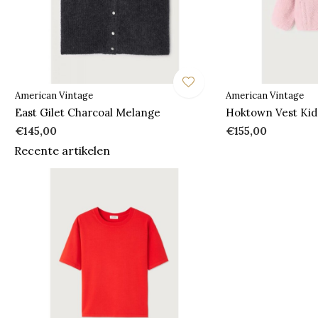
American Vintage
American Vintage
East Gilet Charcoal Melange
Hoktown Vest Kid
€145,00
€155,00
Recente artikelen