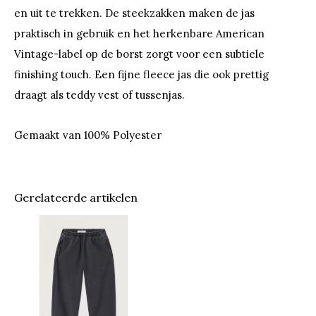
en uit te trekken. De steekzakken maken de jas
praktisch in gebruik en het herkenbare American
Vintage-label op de borst zorgt voor een subtiele
finishing touch. Een fijne fleece jas die ook prettig
draagt als teddy vest of tussenjas.
Gemaakt van 100% Polyester
Gerelateerde artikelen