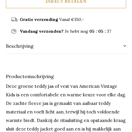
DIRECT BETALEN
Gratis verzending
Vanaf €150,-
Vandaag verzonden?
Je hebt nog
05 : 05 :
37
Beschrijving
Productomschrijving
Deze groene teddy jas of vest van American Vintage
Kids is een comfortabele en warme keuze voor elke dag.
De zachte fleece jas is gemaakt van aaibaar teddy
materiaal en voelt licht aan, terwijl hij toch voldoende
warmte biedt. Dankzij de ritssluiting en opstaande kraag
sluit deze teddy jacket goed aan en is hij makkelijk aan