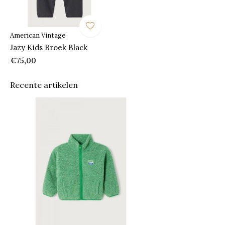
American Vintage
Jazy Kids Broek Black
€75,00
Recente artikelen