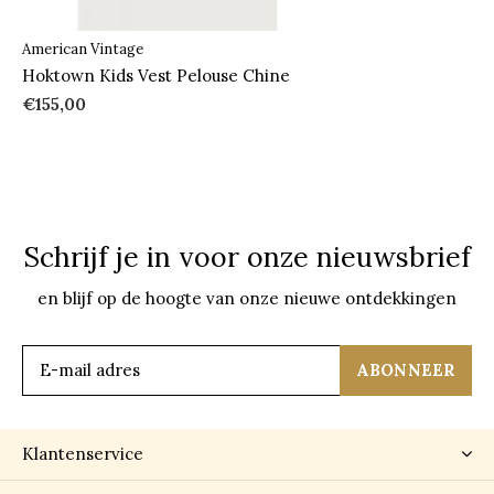
American Vintage
Hoktown Kids Vest Pelouse Chine
€155,00
Schrijf je in voor onze nieuwsbrief
en blijf op de hoogte van onze nieuwe ontdekkingen
ABONNEER
Klantenservice