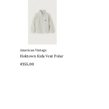
American Vintage
Hoktown Kids Vest Polar
€155,00