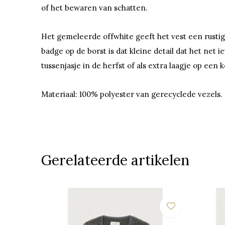
of het bewaren van schatten.
Het gemeleerde offwhite geeft het vest een rustige
badge op de borst is dat kleine detail dat het net i
tussenjasje in de herfst of als extra laagje op een 
Materiaal: 100% polyester van gerecyclede vezels.
Gerelateerde artikelen