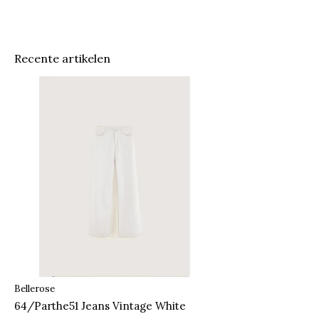
Recente artikelen
Bellerose
64/Parthe51 Jeans Vintage White