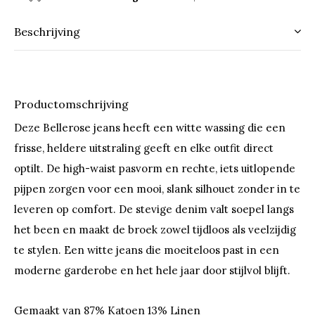
Beschrijving
Productomschrijving
Deze Bellerose jeans heeft een witte wassing die een
frisse, heldere uitstraling geeft en elke outfit direct
optilt. De high-waist pasvorm en rechte, iets uitlopende
pijpen zorgen voor een mooi, slank silhouet zonder in te
leveren op comfort. De stevige denim valt soepel langs
het been en maakt de broek zowel tijdloos als veelzijdig
te stylen. Een witte jeans die moeiteloos past in een
moderne garderobe en het hele jaar door stijlvol blijft.
Gemaakt van 87% Katoen 13% Linen