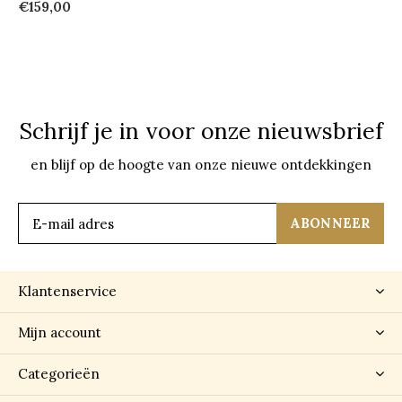
€159,00
Schrijf je in voor onze nieuwsbrief
en blijf op de hoogte van onze nieuwe ontdekkingen
ABONNEER
Klantenservice
Mijn account
Categorieën