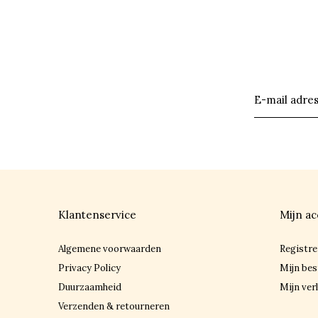
Klantenservice
Mijn ac
Algemene voorwaarden
Registre
Privacy Policy
Mijn bes
Duurzaamheid
Mijn verl
Verzenden & retourneren