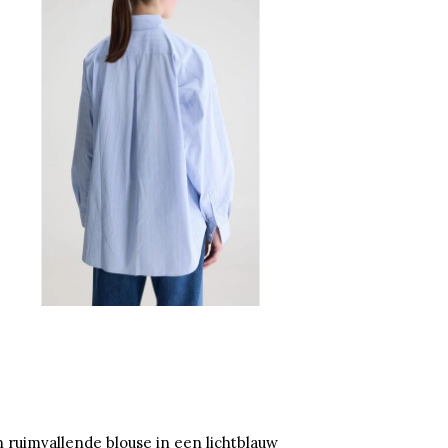
n ruimvallende blouse in een lichtblauw