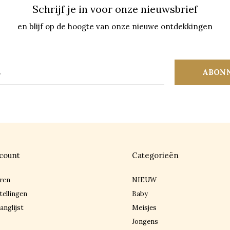
Schrijf je in voor onze nieuwsbrief
en blijf op de hoogte van onze nieuwe ontdekkingen
ABON
count
Categorieën
ren
NIEUW
tellingen
Baby
anglijst
Meisjes
Jongens