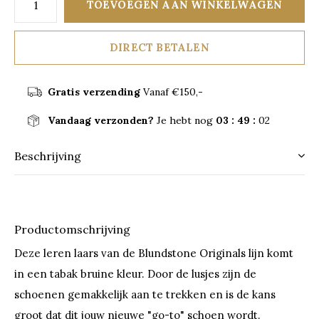
TOEVOEGEN AAN WINKELWAGEN
DIRECT BETALEN
Gratis verzending
Vanaf €150,-
Vandaag verzonden?
Je hebt nog
03 : 49 :
02
Beschrijving
Productomschrijving
Deze leren laars van de Blundstone Originals lijn komt
in een tabak bruine kleur. Door de lusjes zijn de
schoenen gemakkelijk aan te trekken en is de kans
groot dat dit jouw nieuwe "go-to" schoen wordt.