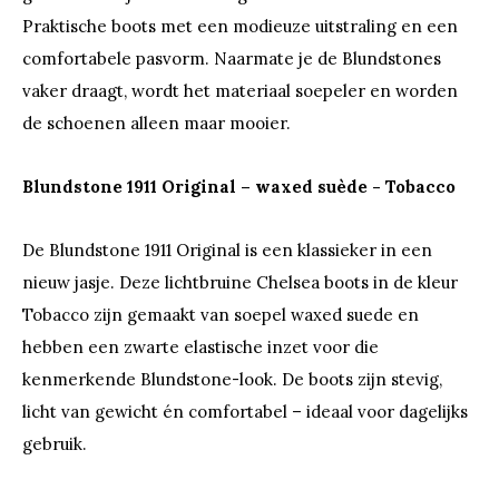
Praktische boots met een modieuze uitstraling en een
comfortabele pasvorm. Naarmate je de Blundstones
vaker draagt, wordt het materiaal soepeler en worden
de schoenen alleen maar mooier.
Blundstone 1911 Original – waxed suède - Tobacco
De Blundstone 1911 Original is een klassieker in een
nieuw jasje. Deze lichtbruine Chelsea boots in de kleur
Tobacco zijn gemaakt van soepel waxed suede en
hebben een zwarte elastische inzet voor die
kenmerkende Blundstone-look. De boots zijn stevig,
licht van gewicht én comfortabel – ideaal voor dagelijks
gebruik.