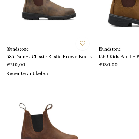
Blundstone
Blundstone
585 Dames Classic Rustic Brown Boots
1563 Kids Saddle
€210,00
€130,00
Recente artikelen