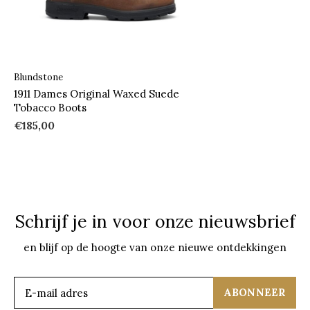
Blundstone
1911 Dames Original Waxed Suede
Tobacco Boots
€185,00
Schrijf je in voor onze nieuwsbrief
en blijf op de hoogte van onze nieuwe ontdekkingen
ABONNEER