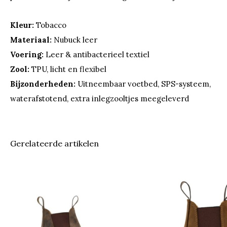
Kleur:
Tobacco
Materiaal:
Nubuck leer
Voering:
Leer & antibacterieel textiel
Zool:
TPU, licht en flexibel
Bijzonderheden:
Uitneembaar voetbed, SPS-systeem,
waterafstotend, extra inlegzooltjes meegeleverd
Gerelateerde artikelen