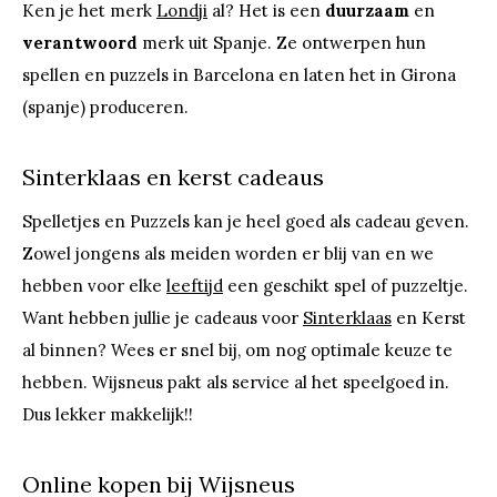
Ken je het merk
Londji
al? Het is een
duurzaam
en
verantwoord
merk uit Spanje. Ze ontwerpen hun
spellen en puzzels in Barcelona en laten het in Girona
(spanje) produceren.
Sinterklaas en kerst cadeaus
Spelletjes en Puzzels kan je heel goed als cadeau geven.
Zowel jongens als meiden worden er blij van en we
hebben voor elke
leeftijd
een geschikt spel of puzzeltje.
Want hebben jullie je cadeaus voor
Sinterklaas
en Kerst
al binnen? Wees er snel bij, om nog optimale keuze te
hebben. Wijsneus pakt als service al het speelgoed in.
Dus lekker makkelijk!!
Online kopen bij Wijsneus