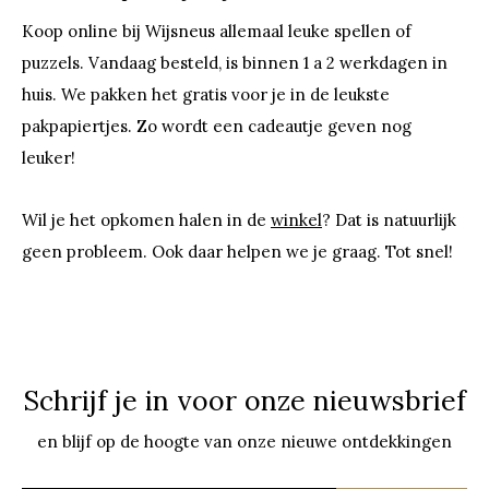
Koop online bij Wijsneus allemaal leuke spellen of
puzzels. Vandaag besteld, is binnen 1 a 2 werkdagen in
huis. We pakken het gratis voor je in de leukste
pakpapiertjes. Zo wordt een cadeautje geven nog
leuker!
Wil je het opkomen halen in de
winkel
? Dat is natuurlijk
geen probleem. Ook daar helpen we je graag. Tot snel!
Schrijf je in voor onze nieuwsbrief
en blijf op de hoogte van onze nieuwe ontdekkingen