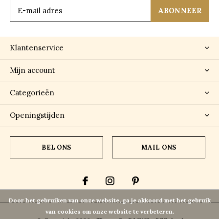
ABONNEER
Klantenservice
Mijn account
Categorieën
Openingstijden
BEL ONS
MAIL ONS
Door het gebruiken van onze website, ga je akkoord met het gebruik
van cookies om onze website te verbeteren.