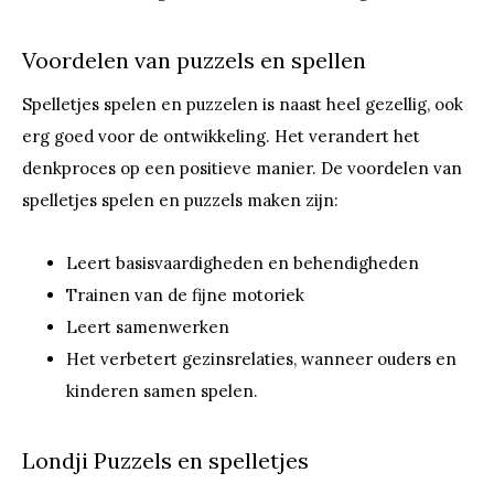
Voordelen van puzzels en spellen
Spelletjes spelen en puzzelen is naast heel gezellig, ook
erg goed voor de ontwikkeling. Het verandert het
denkproces op een positieve manier. De voordelen van
spelletjes spelen en puzzels maken zijn:
Leert basisvaardigheden en behendigheden
Trainen van de fijne motoriek
Leert samenwerken
Het verbetert gezinsrelaties, wanneer ouders en
kinderen samen spelen.
Londji Puzzels en spelletjes