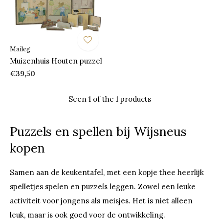
Maileg
Muizenhuis Houten puzzel
€39,50
Seen 1 of the 1 products
Puzzels en spellen bij Wijsneus
kopen
Samen aan de keukentafel, met een kopje thee heerlijk
spelletjes spelen en puzzels leggen. Zowel een leuke
activiteit voor jongens als meisjes. Het is niet alleen
leuk, maar is ook goed voor de ontwikkeling.