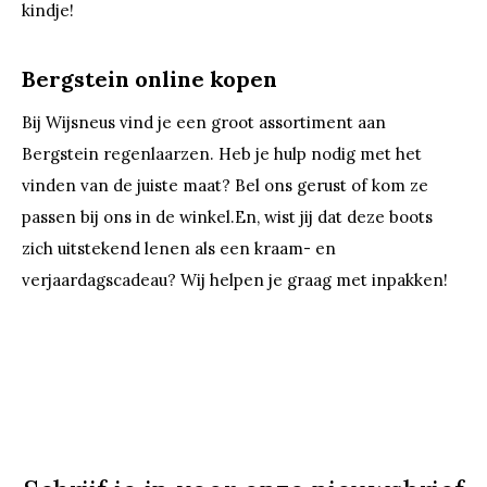
kindje!
Bergstein online kopen
Bij Wijsneus vind je een groot assortiment aan
Bergstein regenlaarzen. Heb je hulp nodig met het
vinden van de juiste maat? Bel ons gerust of kom ze
passen bij ons in de winkel.En, wist jij dat deze boots
zich uitstekend lenen als een kraam- en
verjaardagscadeau? Wij helpen je graag met inpakken!