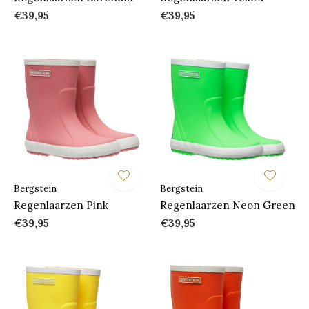
€39,95
€39,95
Bergstein
Bergstein
Regenlaarzen Pink
Regenlaarzen Neon Green
€39,95
€39,95