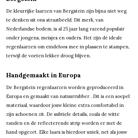
De kleurrijke laarzen van Bergstein zijn bijna niet weg
te denken uit ons straatbeeld. Dit merk, van
Nederlandse bodem, is al 25 jaar lang razend populair
onder jongens, meisjes en ouders. Het zijn dé ideale
regenlaarzen om eindeloos mee in plassen te stampen,
terwijl de voeten lekker droog blijven.
Handgemaakt in Europa
De Bergstein regenlaarzen worden geproduceerd in
Europa en gemaakt van natuurrubber . Dit is een soepel
materiaal, waardoor jouw kleine extra comfortabel in
zijn schoenen zit. De subtiele details, zoals de witte
randen en de reflecterende strip worden er met de
hand opgezet. Elke laars is hierdoor uniek, net als jouw