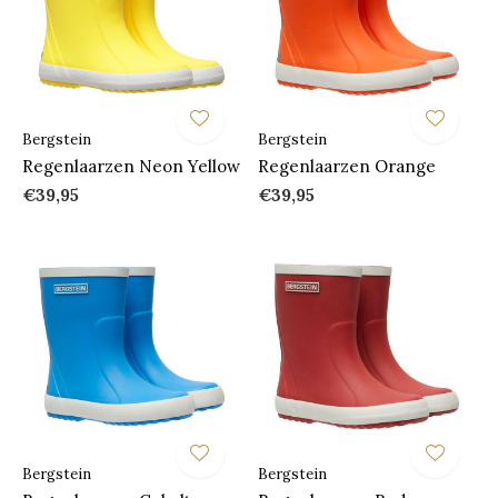
Bergstein
Bergstein
Regenlaarzen Neon Yellow
Regenlaarzen Orange
€39,95
€39,95
Bergstein
Bergstein