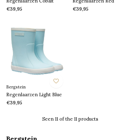
Regenlaarzen Cobalt
Regenlaarzen Red
€39,95
€39,95
Bergstein
Regenlaarzen Light Blue
€39,95
Seen 11 of the 11 products
Bergstein