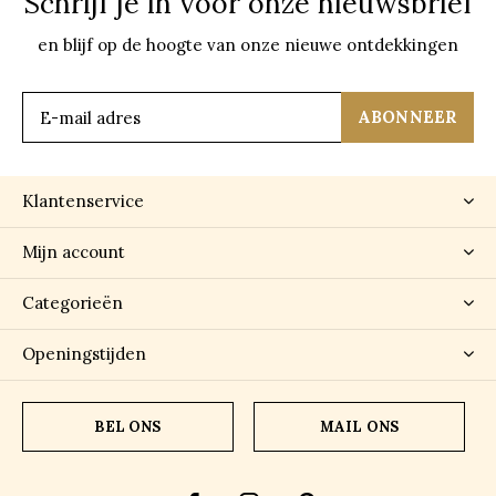
Schrijf je in voor onze nieuwsbrief
en blijf op de hoogte van onze nieuwe ontdekkingen
ABONNEER
Klantenservice
Mijn account
Categorieën
Openingstijden
BEL ONS
MAIL ONS