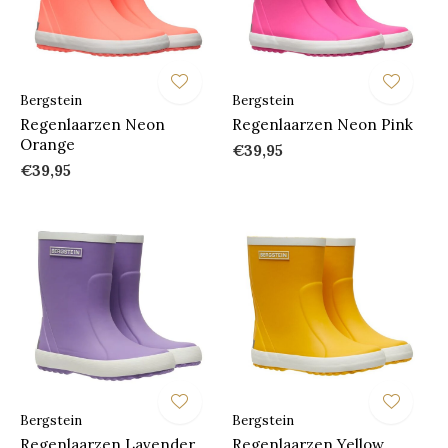
Bergstein
Bergstein
Regenlaarzen Neon
Regenlaarzen Neon Pink
Orange
€39,95
€39,95
Bergstein
Bergstein
Regenlaarzen Lavender
Regenlaarzen Yellow