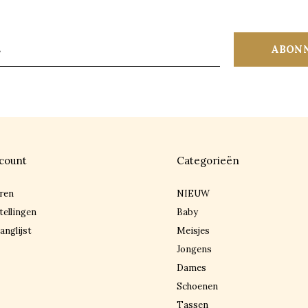
ABON
count
Categorieën
ren
NIEUW
tellingen
Baby
anglijst
Meisjes
Jongens
Dames
Schoenen
Tassen