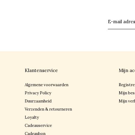
Klantenservice
Mijn ac
Algemene voorwaarden
Registre
Privacy Policy
Mijn bes
Duurzaamheid
Mijn verl
Verzenden & retourneren
Loyalty
Cadeauservice
Cadeaubon