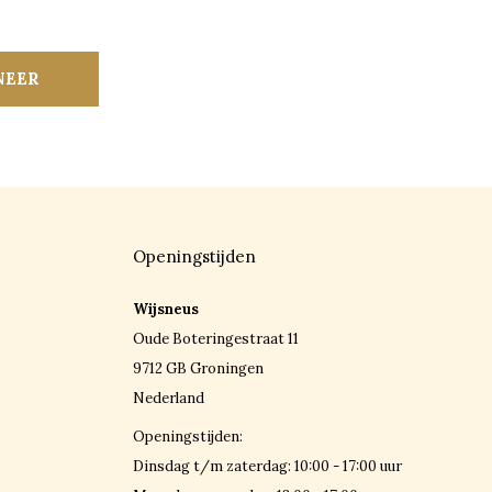
NEER
Openingstijden
Wijsneus
Oude Boteringestraat 11
9712 GB Groningen
Nederland
Openingstijden:
Dinsdag t/m zaterdag: 10:00 - 17:00 uur