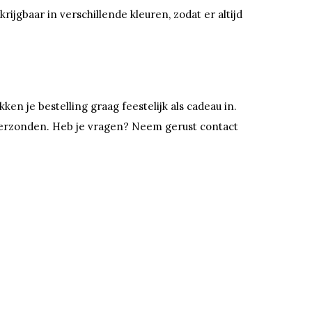
rijgbaar in verschillende kleuren, zodat er altijd
n je bestelling graag feestelijk als cadeau in.
 verzonden. Heb je vragen? Neem gerust contact