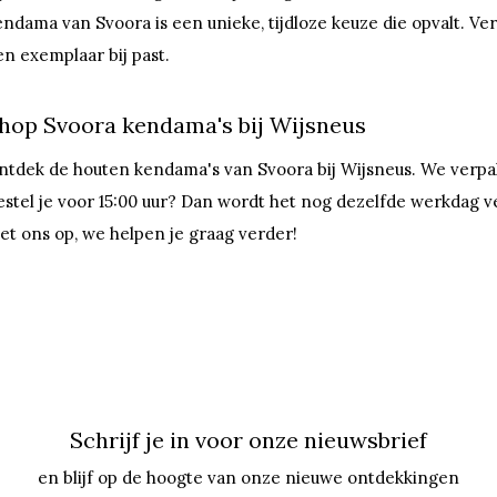
endama van Svoora is een unieke, tijdloze keuze die opvalt. Verk
en exemplaar bij past.
hop Svoora kendama's bij Wijsneus
ntdek de houten kendama's van Svoora bij Wijsneus. We verpakke
estel je voor 15:00 uur? Dan wordt het nog dezelfde werkdag
et ons op, we helpen je graag verder!
Schrijf je in voor onze nieuwsbrief
en blijf op de hoogte van onze nieuwe ontdekkingen