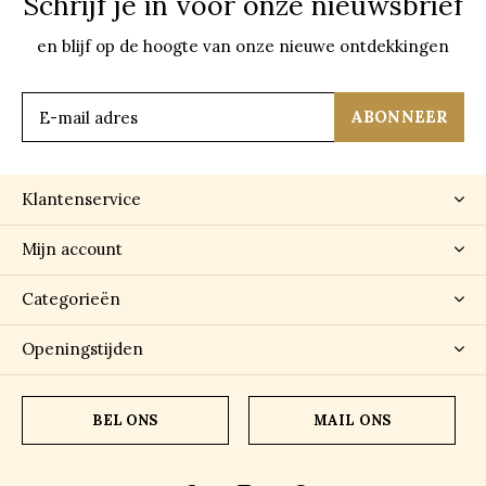
Schrijf je in voor onze nieuwsbrief
en blijf op de hoogte van onze nieuwe ontdekkingen
ABONNEER
Klantenservice
Mijn account
Categorieën
Openingstijden
BEL ONS
MAIL ONS