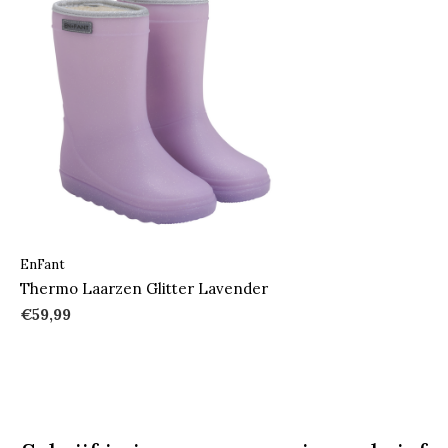
EnFant
Thermo Laarzen Glitter Lavender
€59,99