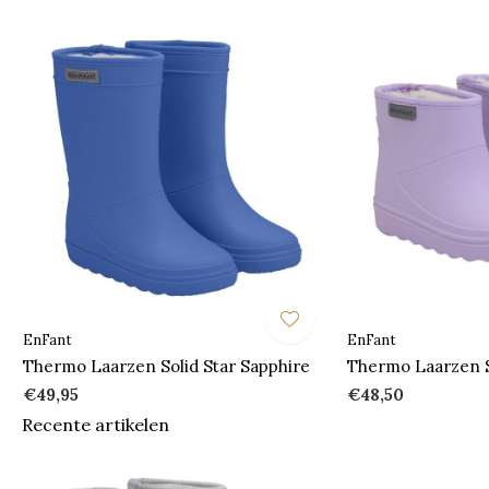
EnFant
EnFant
Thermo Laarzen Solid Star Sapphire
Thermo Laarzen 
€49,95
€48,50
Recente artikelen