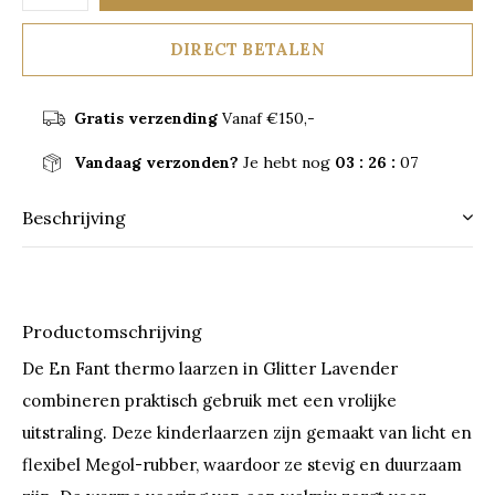
DIRECT BETALEN
Gratis verzending
Vanaf €150,-
Vandaag verzonden?
Je hebt nog
03 : 26 :
07
Beschrijving
Productomschrijving
De En Fant thermo laarzen in Glitter Lavender
combineren praktisch gebruik met een vrolijke
uitstraling. Deze kinderlaarzen zijn gemaakt van licht en
flexibel Megol-rubber, waardoor ze stevig en duurzaam