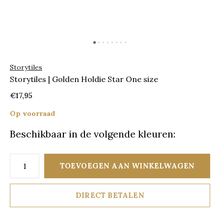
Storytiles
Storytiles | Golden Holdie Star One size
€17,95
Op voorraad
Beschikbaar in de volgende kleuren:
TOEVOEGEN AAN WINKELWAGEN
DIRECT BETALEN