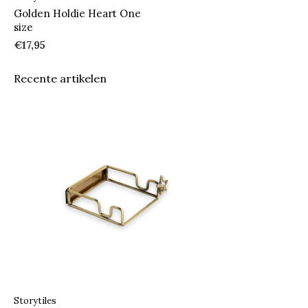
Golden Holdie Heart One
size
€17,95
Recente artikelen
Storytiles