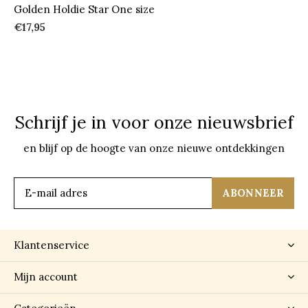
Golden Holdie Star One size
€17,95
Schrijf je in voor onze nieuwsbrief
en blijf op de hoogte van onze nieuwe ontdekkingen
ABONNEER
Klantenservice
Mijn account