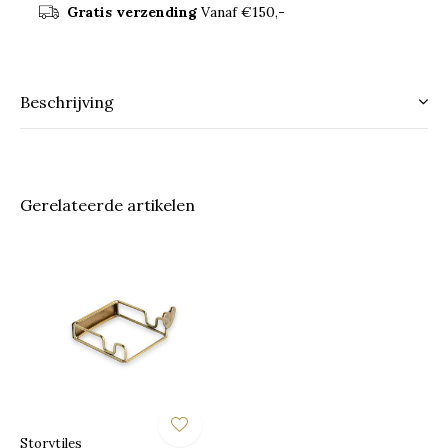
Gratis verzending
Vanaf €150,-
Beschrijving
Gerelateerde artikelen
Storytiles