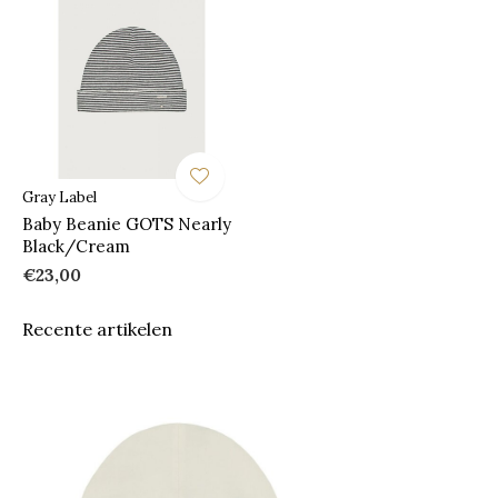
Gray Label
Baby Beanie GOTS Nearly
Black/Cream
€23,00
Recente artikelen