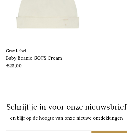
Gray Label
Baby Beanie GOTS Cream
€23,00
Schrijf je in voor onze nieuwsbrief
en blijf op de hoogte van onze nieuwe ontdekkingen