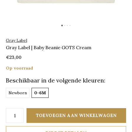
Gray Label
Gray Label | Baby Beanie GOTS Cream
€23,00
Op voorraad
Beschikbaar in de volgende kleuren:
Newborn
0-6M
TOEVOEGEN AAN WINKELWAGEN