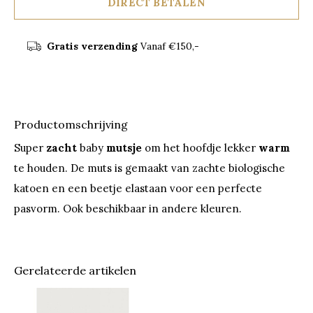
DIRECT BETALEN
Gratis verzending
Vanaf €150,-
Productomschrijving
Super
zacht
baby
mutsje
om het hoofdje lekker
warm
te houden. De muts is gemaakt van zachte biologische
katoen en een beetje elastaan voor een perfecte
pasvorm. Ook beschikbaar in andere kleuren.
Gerelateerde artikelen