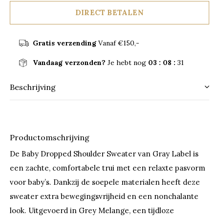
DIRECT BETALEN
Gratis verzending
Vanaf €150,-
Vandaag verzonden?
Je hebt nog
03 : 08 :
31
Beschrijving
Productomschrijving
De Baby Dropped Shoulder Sweater van Gray Label is
een zachte, comfortabele trui met een relaxte pasvorm
voor baby’s. Dankzij de soepele materialen heeft deze
sweater extra bewegingsvrijheid en een nonchalante
look. Uitgevoerd in Grey Melange, een tijdloze