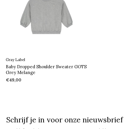
Gray Label
Baby Dropped Shoulder Sweater GOTS
Grey Melange
€49,00
Schrijf je in voor onze nieuwsbrief