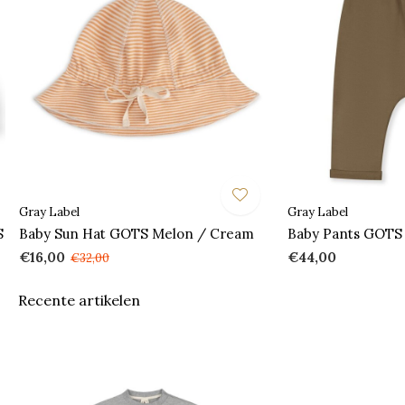
Gray Label
Gray Label
S
Baby Sun Hat GOTS Melon / Cream
Baby Pants GOTS
€16,00
€44,00
€32,00
Recente artikelen