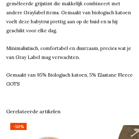
gemêleerde grijstint die makkelijk combineert met
andere Graylabel items. Gemaakt van biologisch katoen
voelt deze babytrui prettig aan op de huid en is hij
geschikt voor elke dag.
Minimalistisch, comfortabel en duurzaam, precies wat je
van Gray Label mag verwachten.
Gemaakt van 95% Biologisch katoen, 5% Elastane Fleece
GOTS
Gerelateerde artikelen
-50%