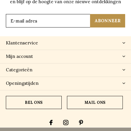
en blijf op de hoogte van onze nieuwe ontdekkingen
ABONNEER
Klantenservice
Mijn account
Categorieën
Openingstijden
BEL ONS
MAIL ONS