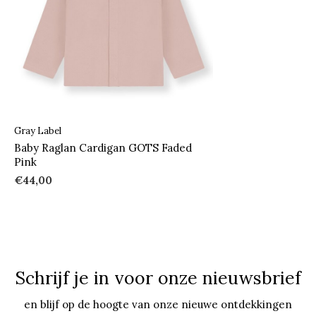
Gray Label
Baby Raglan Cardigan GOTS Faded
Pink
€44,00
Schrijf je in voor onze nieuwsbrief
en blijf op de hoogte van onze nieuwe ontdekkingen