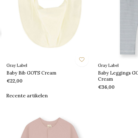
Gray Label
Gray Label
Baby Bib GOTS Cream
Baby Leggings G
Cream
€22,00
€36,00
Recente artikelen