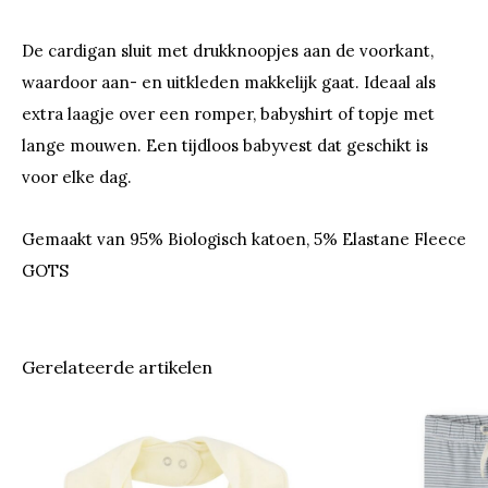
De cardigan sluit met drukknoopjes aan de voorkant,
waardoor aan- en uitkleden makkelijk gaat. Ideaal als
extra laagje over een romper, babyshirt of topje met
lange mouwen. Een tijdloos babyvest dat geschikt is
voor elke dag.
Gemaakt van 95% Biologisch katoen, 5% Elastane Fleece
GOTS
Gerelateerde artikelen