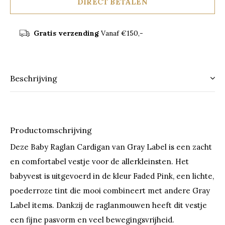
DIRECT BETALEN
Gratis verzending
Vanaf €150,-
Beschrijving
Productomschrijving
Deze Baby Raglan Cardigan van Gray Label is een zacht
en comfortabel vestje voor de allerkleinsten. Het
babyvest is uitgevoerd in de kleur Faded Pink, een lichte,
poederroze tint die mooi combineert met andere Gray
Label items. Dankzij de raglanmouwen heeft dit vestje
een fijne pasvorm en veel bewegingsvrijheid.