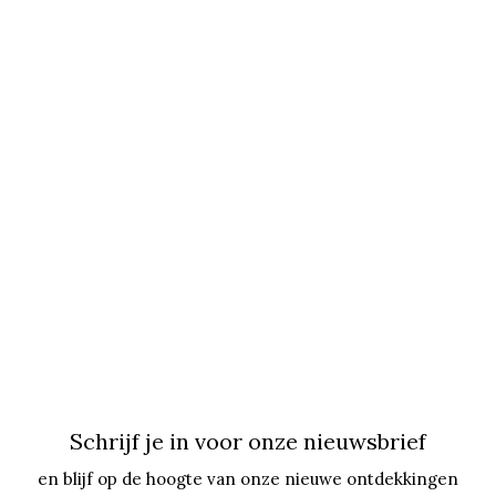
Schrijf je in voor onze nieuwsbrief
en blijf op de hoogte van onze nieuwe ontdekkingen