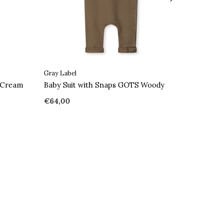
Gray Label
 Cream
Baby Suit with Snaps GOTS Woody
€64,00