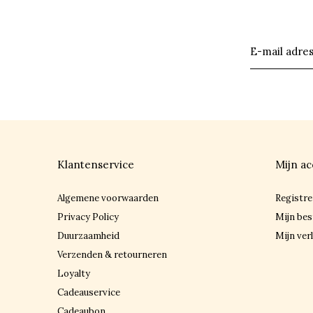
Klantenservice
Mijn ac
Algemene voorwaarden
Registre
Privacy Policy
Mijn bes
Duurzaamheid
Mijn verl
Verzenden & retourneren
Loyalty
Cadeauservice
Cadeaubon