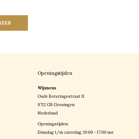
NEER
Openingstijden
Wijsneus
Oude Boteringestraat 11
9712 GB Groningen
Nederland
Openingstijden:
Dinsdag t/m zaterdag: 10:00 - 17:00 uur