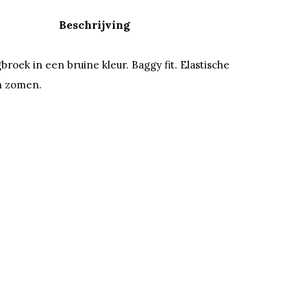
Beschrijving
broek in een bruine kleur. Baggy fit. Elastische
en zomen.