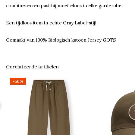
combineren en past hij moeiteloos in elke garderobe.
Een tijdloos item in echte Gray Label-stijl.
Gemaakt van 100% Biologisch katoen Jersey GOTS
Gerelateerde artikelen
-50%