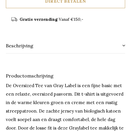
DIRECT BETALEN
Gratis verzending
Vanaf €150,-
Beschrijving
Productomschrijving
De Oversized Tee van Gray Label is een fijne basic met
een relaxte, oversized pasvorm. Dit t-shirt is uitgevoerd
in de warme kleuren groen en creme met een rustig
streeppatroon. De zachte jersey van biologisch katoen
voelt soepel aan en draagt comfortabel, de hele dag
door. Door de losse fit is deze Graylabel tee makkelijk te