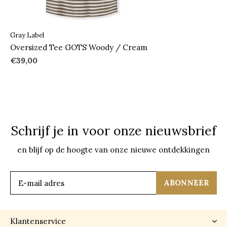
Gray Label
Oversized Tee GOTS Woody / Cream
€39,00
Schrijf je in voor onze nieuwsbrief
en blijf op de hoogte van onze nieuwe ontdekkingen
ABONNEER
Klantenservice