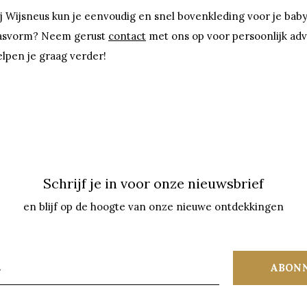
ij Wijsneus kun je eenvoudig en snel bovenkleding voor je bab
asvorm? Neem gerust
contact
met ons op voor persoonlijk adv
elpen je graag verder!
Schrijf je in voor onze nieuwsbrief
en blijf op de hoogte van onze nieuwe ontdekkingen
ABON