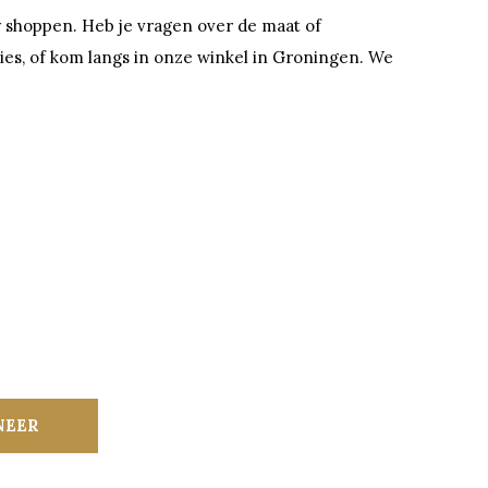
y shoppen. Heb je vragen over de maat of
ies, of kom langs in onze winkel in Groningen. We
NEER