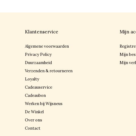
Klantenservice
Mijn ac
Algemene voorwaarden
Registre
Privacy Policy
Mijn bes
Duurzaamheid
Mijn verl
Verzenden & retourneren
Loyalty
Cadeauservice
Cadeaubon
Werken bij Wijsneus
De Winkel
Over ons
Contact