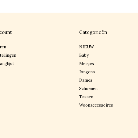
count
Categorieën
ren
NIEUW
tellingen
Baby
anglijst
Meisjes
Jongens
Dames
Schoenen
Tassen
Woonaccessoires