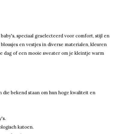
baby's, speciaal geselecteerd voor comfort, stijl en
 blousjes en vestjes in diverse materialen, kleuren
lke dag of een mooie sweater om je kleintje warm
 die bekend staan om hun hoge kwaliteit en
's.
ologisch katoen.