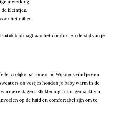
ige afwerking.
 de kleintjes.
voor het milieu.
stuk bijdraagt aan het comfort en de stijl van je
elle, vrolijke patronen, bij Wijsneus vind je een
 sweaters en vestjes houden je baby warm in de
de warmere dagen. Elk kledingstuk is gemaakt van
aanvoelen op de huid en comfortabel zijn om te