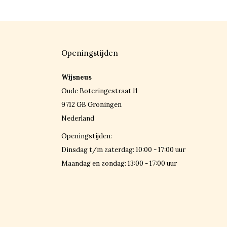
Openingstijden
Wijsneus
Oude Boteringestraat 11
9712 GB Groningen
Nederland
Openingstijden:
Dinsdag t/m zaterdag: 10:00 - 17:00 uur
Maandag en zondag: 13:00 - 17:00 uur