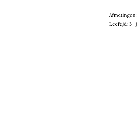
Afmetingen:
Leeftijd: 3+ 