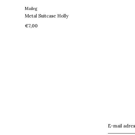
Maileg
Metal Suitcase Holly
€7,00