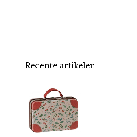
Recente artikelen