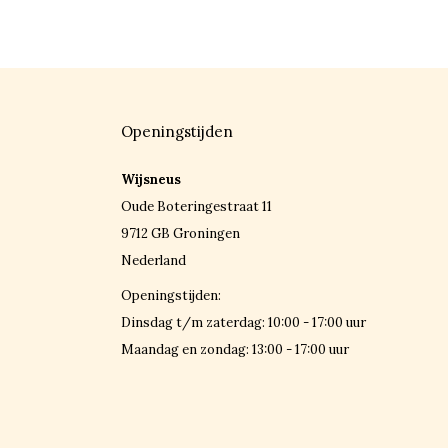
Openingstijden
Wijsneus
Oude Boteringestraat 11
9712 GB Groningen
Nederland
Openingstijden:
Dinsdag t/m zaterdag: 10:00 - 17:00 uur
Maandag en zondag: 13:00 - 17:00 uur