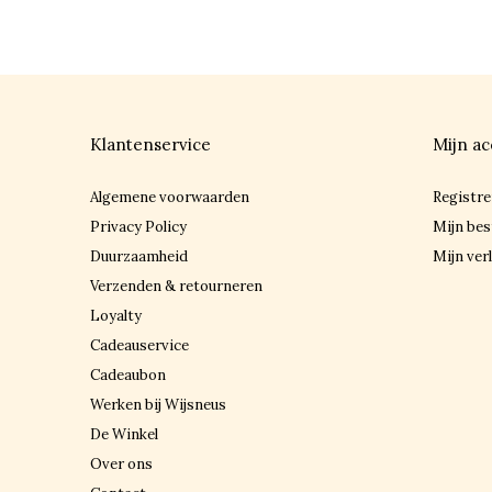
Klantenservice
Mijn ac
Algemene voorwaarden
Registre
Privacy Policy
Mijn bes
Duurzaamheid
Mijn verl
Verzenden & retourneren
Loyalty
Cadeauservice
Cadeaubon
Werken bij Wijsneus
De Winkel
Over ons