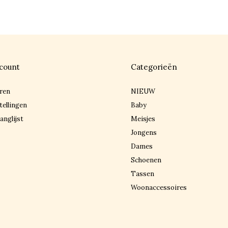
count
Categorieën
ren
NIEUW
tellingen
Baby
anglijst
Meisjes
Jongens
Dames
Schoenen
Tassen
Woonaccessoires