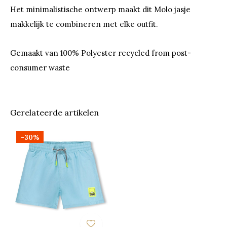
Het minimalistische ontwerp maakt dit Molo jasje
makkelijk te combineren met elke outfit.
Gemaakt van 100% Polyester recycled from post-
consumer waste
Gerelateerde artikelen
-30%