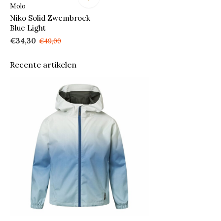
Molo
Niko Solid Zwembroek
Blue Light
€34,30
€49,00
Recente artikelen