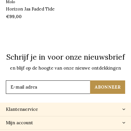
Molo
Horizon Jas Faded Tide
€99,00
Schrijf je in voor onze nieuwsbrief
en blijf op de hoogte van onze nieuwe ontdekkingen
ABONNEER
Klantenservice
Mijn account