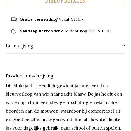
DIRECT BETALEN
Gratis verzending
Vanaf €150,-
Vandaag verzonden?
Je hebt nog
00 : 50 :
05
Beschrijving
Productomschrijving
Dit Molo jack is een lichtgewicht jas met een fris
kleurverloop van wir naar zacht blauw. De jas heeft een
vaste capuchon, een stevige ritssluiting en elastische
boorden aan de mouwen, waardoor hij comfortabel zit
en goed beschermt tegen wind. Ideaal als waterdichte
jas voor dagelijks gebruik, naar school of buiten spelen.