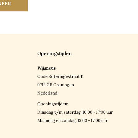
NEER
Openingstijden
Wijsneus
Oude Boteringestraat 11
9712 GB Groningen
Nederland
Openingstijden:
Dinsdag t/m zaterdag: 10:00 - 17:00 uur
Maandag en zondag: 13:00 - 17:00 uur