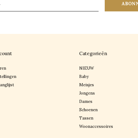
ABON
count
Categorieën
ren
NIEUW
tellingen
Baby
anglijst
Meisjes
Jongens
Dames
Schoenen
Tassen
Woonaccessoires