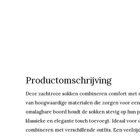
Productomschrijving
Deze zachtroze sokken combineren comfort met een 
van hoogwaardige materialen die zorgen voor ee
omslagbare boord houdt de sokken stevig op hun plaa
klassieke en elegante touch toevoegt. Ideaal voor 
combineren met verschillende outfits. Een veelzijd