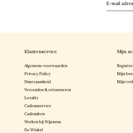
Klantenservice
Mijn ac
Algemene voorwaarden
Registre
Privacy Policy
Mijn bes
Duurzaamheid
Mijn verl
Verzenden & retourneren
Loyalty
Cadeauservice
Cadeaubon
Werken bij Wijsneus
De Winkel