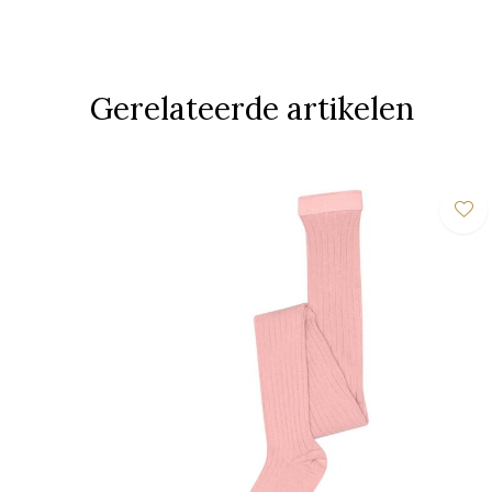
Gerelateerde artikelen