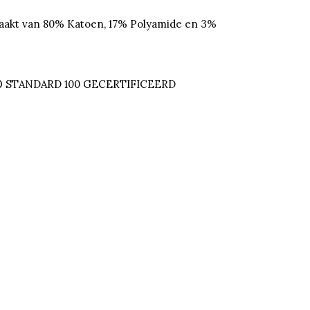
akt van 80% Katoen, 17% Polyamide en 3%
 STANDARD 100 GECERTIFICEERD