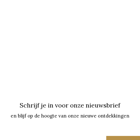
Schrijf je in voor onze nieuwsbrief
en blijf op de hoogte van onze nieuwe ontdekkingen