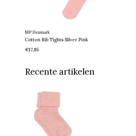
MP Denmark
Cotton Rib Tights Silver Pink
€17,95
Recente artikelen