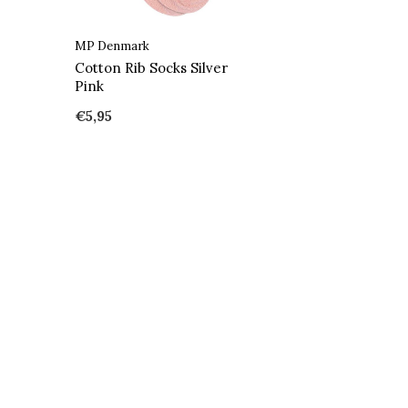
MP Denmark
Cotton Rib Socks Silver
Pink
€5,95