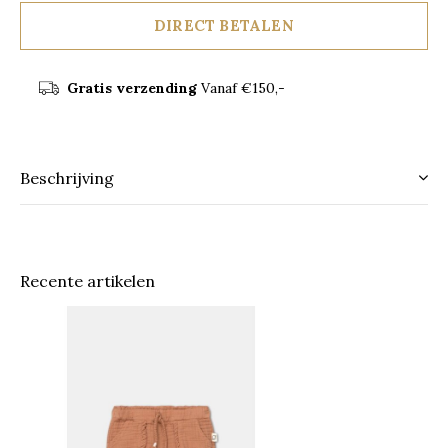
DIRECT BETALEN
Gratis verzending
Vanaf €150,-
Beschrijving
Recente artikelen