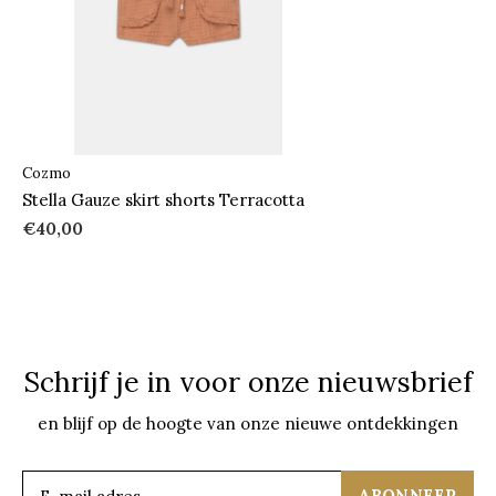
Cozmo
Stella Gauze skirt shorts Terracotta
€40,00
Schrijf je in voor onze nieuwsbrief
en blijf op de hoogte van onze nieuwe ontdekkingen
ABONNEER