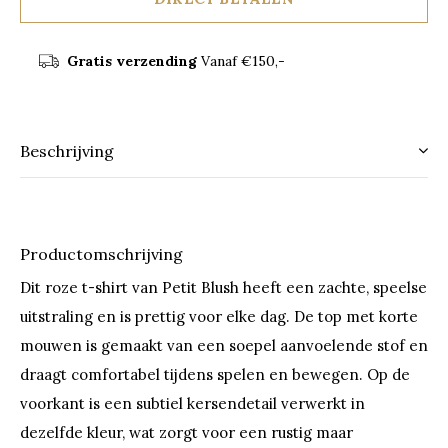
Gratis verzending
Vanaf €150,-
Beschrijving
Productomschrijving
Dit roze t-shirt van Petit Blush heeft een zachte, speelse
uitstraling en is prettig voor elke dag. De top met korte
mouwen is gemaakt van een soepel aanvoelende stof en
draagt comfortabel tijdens spelen en bewegen. Op de
voorkant is een subtiel kersendetail verwerkt in
dezelfde kleur, wat zorgt voor een rustig maar