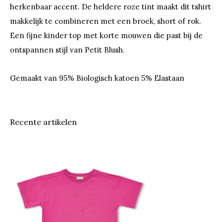
herkenbaar accent. De heldere roze tint maakt dit tshirt
makkelijk te combineren met een broek, short of rok.
Een fijne kinder top met korte mouwen die past bij de
ontspannen stijl van Petit Blush.
Gemaakt van 95% Biologisch katoen 5% Elastaan
Recente artikelen