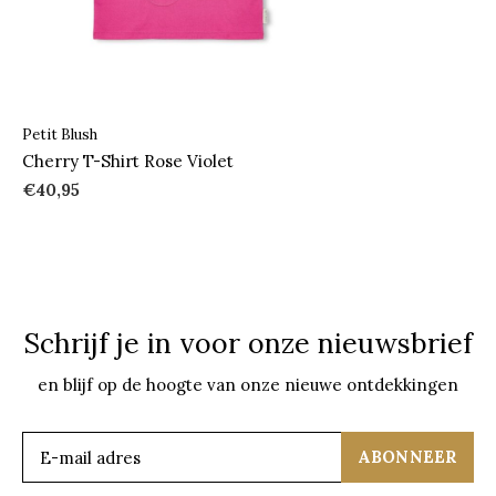
Petit Blush
Cherry T-Shirt Rose Violet
€40,95
Schrijf je in voor onze nieuwsbrief
en blijf op de hoogte van onze nieuwe ontdekkingen
ABONNEER