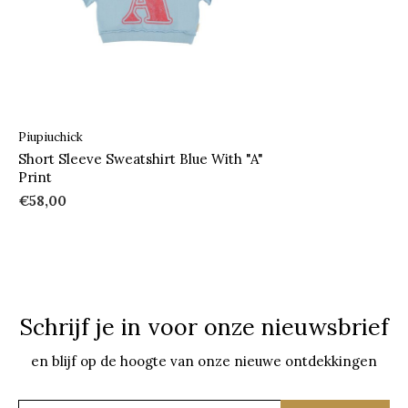
Piupiuchick
Short Sleeve Sweatshirt Blue With "A"
Print
€58,00
Schrijf je in voor onze nieuwsbrief
en blijf op de hoogte van onze nieuwe ontdekkingen