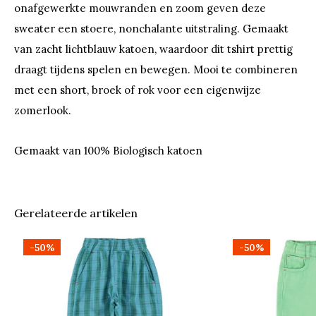
onafgewerkte mouwranden en zoom geven deze
sweater een stoere, nonchalante uitstraling. Gemaakt
van zacht lichtblauw katoen, waardoor dit tshirt prettig
draagt tijdens spelen en bewegen. Mooi te combineren
met een short, broek of rok voor een eigenwijze
zomerlook.
Gemaakt van 100% Biologisch katoen
Gerelateerde artikelen
-50%
-50%