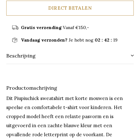
DIRECT BETALEN
Gratis verzending
Vanaf €150,-
Vandaag verzonden?
Je hebt nog
02 : 42 :
19
Beschrijving
Productomschrijving
Dit Piupiuchick sweatshirt met korte mouwen is een
speelse en comfortabele t-shirt voor kinderen. Het
cropped model heeft een relaxte pasvorm en is
uitgevoerd in een zachte blauwe kleur met een
opvallende rode letterprint op de voorkant. De