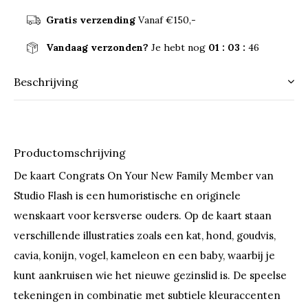
Gratis verzending
Vanaf €150,-
Vandaag verzonden?
Je hebt nog
01 : 03 :
46
Beschrijving
Productomschrijving
De kaart Congrats On Your New Family Member van
Studio Flash is een humoristische en originele
wenskaart voor kersverse ouders. Op de kaart staan
verschillende illustraties zoals een kat, hond, goudvis,
cavia, konijn, vogel, kameleon en een baby, waarbij je
kunt aankruisen wie het nieuwe gezinslid is. De speelse
tekeningen in combinatie met subtiele kleuraccenten