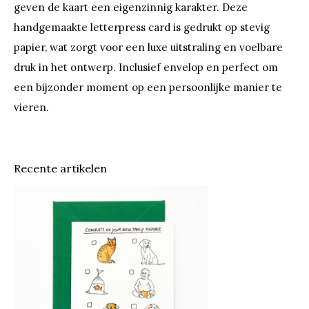
geven de kaart een eigenzinnig karakter. Deze
handgemaakte letterpress card is gedrukt op stevig
papier, wat zorgt voor een luxe uitstraling en voelbare
druk in het ontwerp. Inclusief envelop en perfect om
een bijzonder moment op een persoonlijke manier te
vieren.
Recente artikelen