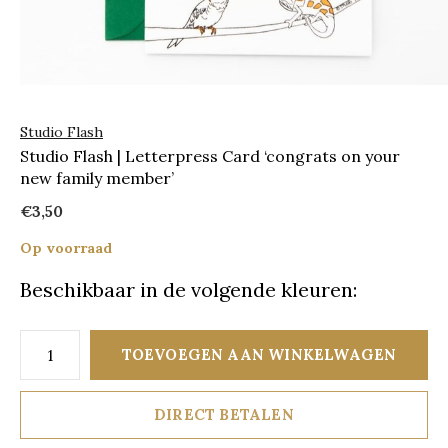
Studio Flash
Studio Flash | Letterpress Card ‘congrats on your
new family member’
€3,50
Op voorraad
Beschikbaar in de volgende kleuren:
TOEVOEGEN AAN WINKELWAGEN
DIRECT BETALEN