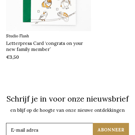
Studio Flash
Letterpress Card ‘congrats on your
new family member’
€3,50
Schrijf je in voor onze nieuwsbrief
en blijf op de hoogte van onze nieuwe ontdekkingen
ABONNEER