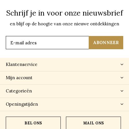
Schrijf je in voor onze nieuwsbrief
en blijf op de hoogte van onze nieuwe ontdekkingen
ABONNEER
Klantenservice
Mijn account
Categorieën
Openingstijden
BEL ONS
MAIL ONS