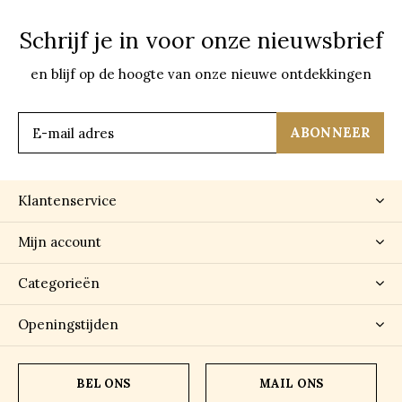
Schrijf je in voor onze nieuwsbrief
en blijf op de hoogte van onze nieuwe ontdekkingen
ABONNEER
Klantenservice
Mijn account
Categorieën
Openingstijden
BEL ONS
MAIL ONS