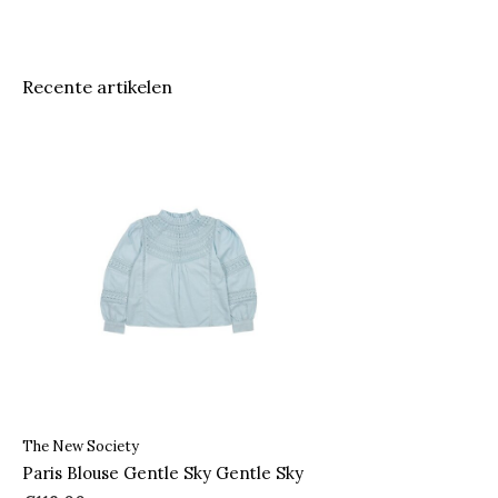
Recente artikelen
The New Society
Paris Blouse Gentle Sky Gentle Sky