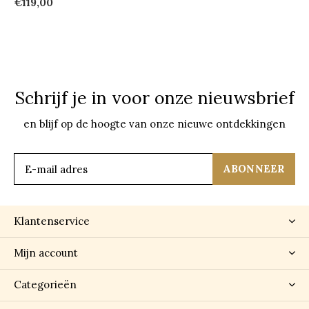
€119,00
Schrijf je in voor onze nieuwsbrief
en blijf op de hoogte van onze nieuwe ontdekkingen
ABONNEER
Klantenservice
Mijn account
Categorieën