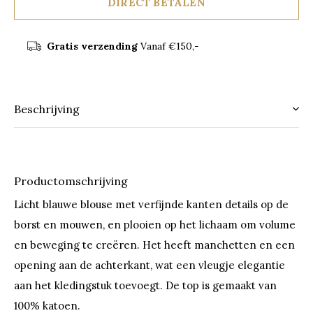
DIRECT BETALEN
Gratis verzending
Vanaf €150,-
Beschrijving
Productomschrijving
Licht blauwe blouse met verfijnde kanten details op de
borst en mouwen, en plooien op het lichaam om volume
en beweging te creëren. Het heeft manchetten en een
opening aan de achterkant, wat een vleugje elegantie
aan het kledingstuk toevoegt. De top is gemaakt van
100% katoen.