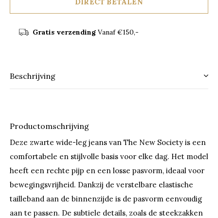
DIRECT BETALEN
Gratis verzending
Vanaf €150,-
Beschrijving
Productomschrijving
Deze zwarte wide-leg jeans van The New Society is een
comfortabele en stijlvolle basis voor elke dag. Het model
heeft een rechte pijp en een losse pasvorm, ideaal voor
bewegingsvrijheid. Dankzij de verstelbare elastische
tailleband aan de binnenzijde is de pasvorm eenvoudig
aan te passen. De subtiele details, zoals de steekzakken