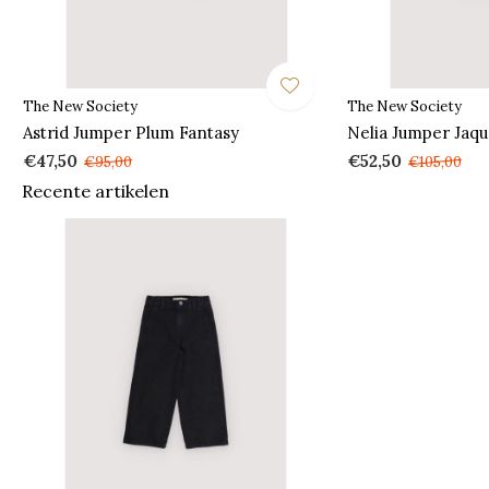
The New Society
The New Society
Astrid Jumper Plum Fantasy
Nelia Jumper Jaqu
€47,50
€52,50
€95,00
€105,00
Recente artikelen