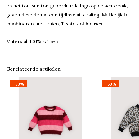
en het ton-sur-ton geborduurde logo op de achterzak,
geven deze denim een tijdloze uitstraling. Makkelijk te
combineren met truien, T-shirts of blouses.
Materiaal: 100% katoen.
Gerelateerde artikelen
-50%
-50%