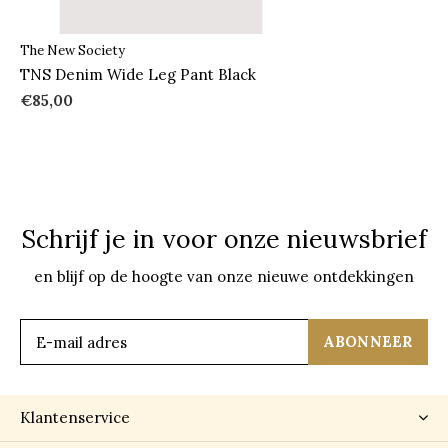
The New Society
TNS Denim Wide Leg Pant Black
€85,00
Schrijf je in voor onze nieuwsbrief
en blijf op de hoogte van onze nieuwe ontdekkingen
ABONNEER
Klantenservice