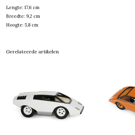
Lengte: 17,6 cm
Breedte: 9,2 cm
Hoogte: 5,8 cm
Gerelateerde artikelen