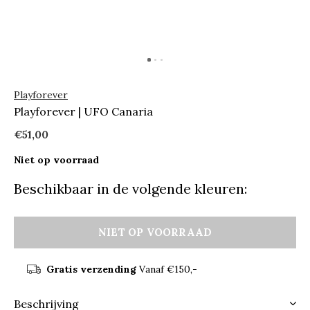
Playforever
Playforever | UFO Canaria
€51,00
Niet op voorraad
Beschikbaar in de volgende kleuren:
NIET OP VOORRAAD
Gratis verzending
Vanaf €150,-
Beschrijving