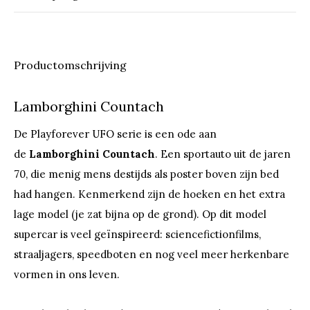
Productomschrijving
Lamborghini Countach
De Playforever UFO serie is een ode aan
de
Lamborghini Countach
. Een sportauto uit de jaren
70, die menig mens destijds als poster boven zijn bed
had hangen. Kenmerkend zijn de hoeken en het extra
lage model (je zat bijna op de grond). Op dit model
supercar is veel geïnspireerd: sciencefictionfilms,
straaljagers, speedboten en nog veel meer herkenbare
vormen in ons leven.