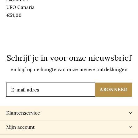
UFO Canaria
€51,00
Schrijf je in voor onze nieuwsbrief
en blijf op de hoogte van onze nieuwe ontdekkingen
ABONNEER
Klantenservice
Mijn account