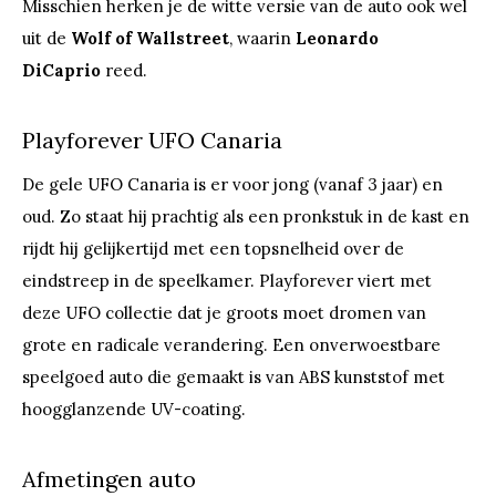
Misschien herken je de witte versie van de auto ook wel
uit de
Wolf of Wallstreet
, waarin
Leonardo
DiCaprio
reed.
Playforever UFO Canaria
De gele UFO Canaria is er voor jong (vanaf 3 jaar) en
oud. Zo staat hij prachtig als een pronkstuk in de kast en
rijdt hij gelijkertijd met een topsnelheid over de
eindstreep in de speelkamer. Playforever viert met
deze UFO collectie dat je groots moet dromen van
grote en radicale verandering. Een onverwoestbare
speelgoed auto die gemaakt is van ABS kunststof met
hoogglanzende UV-coating.
Afmetingen auto