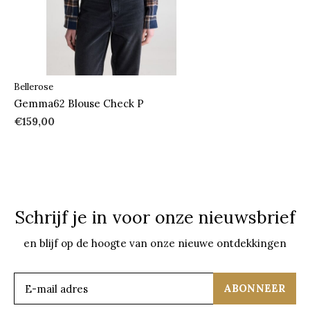
Bellerose
Gemma62 Blouse Check P
€159,00
Schrijf je in voor onze nieuwsbrief
en blijf op de hoogte van onze nieuwe ontdekkingen
ABONNEER