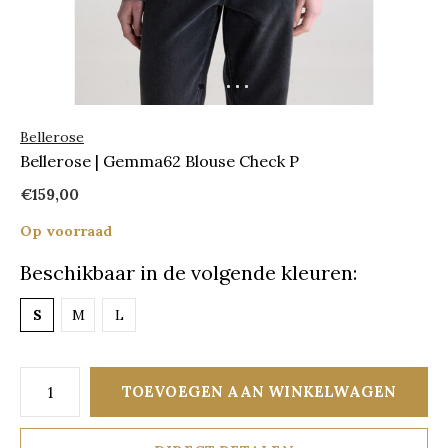
Bellerose
Bellerose | Gemma62 Blouse Check P
€159,00
Op voorraad
Beschikbaar in de volgende kleuren:
S
M
L
TOEVOEGEN AAN WINKELWAGEN