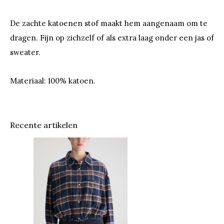
De zachte katoenen stof maakt hem aangenaam om te
dragen. Fijn op zichzelf of als extra laag onder een jas of
sweater.
Materiaal: 100% katoen.
Recente artikelen