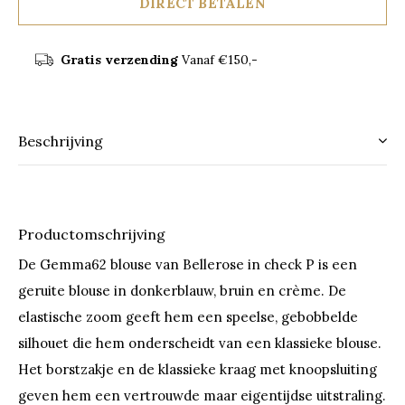
DIRECT BETALEN
Gratis verzending
Vanaf €150,-
Beschrijving
Productomschrijving
De Gemma62 blouse van Bellerose in check P is een
geruite blouse in donkerblauw, bruin en crème. De
elastische zoom geeft hem een speelse, gebobbelde
silhouet die hem onderscheidt van een klassieke blouse.
Het borstzakje en de klassieke kraag met knoopsluiting
geven hem een vertrouwde maar eigentijdse uitstraling.