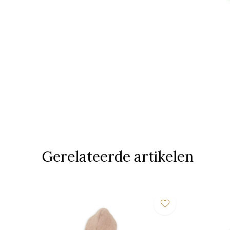
Gerelateerde artikelen