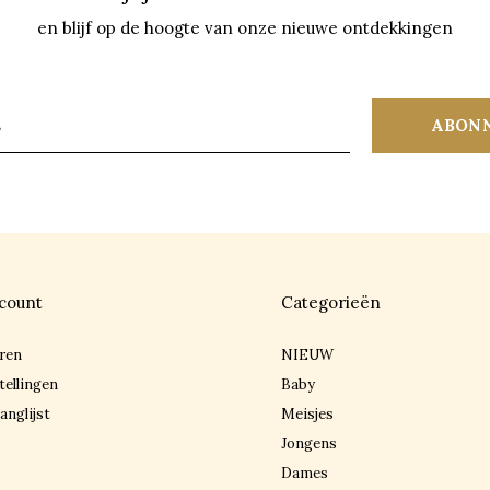
en blijf op de hoogte van onze nieuwe ontdekkingen
ABON
count
Categorieën
ren
NIEUW
tellingen
Baby
anglijst
Meisjes
Jongens
Dames