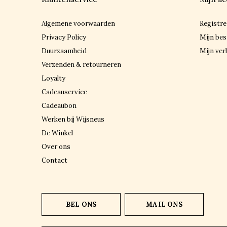
Algemene voorwaarden
Registre
Privacy Policy
Mijn bes
Duurzaamheid
Mijn verl
Verzenden & retourneren
Loyalty
Cadeauservice
Cadeaubon
Werken bij Wijsneus
De Winkel
Over ons
Contact
BEL ONS
MAIL ONS