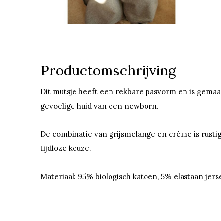
Productomschrijving
Dit mutsje heeft een rekbare pasvorm en is gemaakt
gevoelige huid van een newborn.
De combinatie van grijsmelange en crème is rustig
tijdloze keuze.
Materiaal: 95% biologisch katoen, 5% elastaan jer