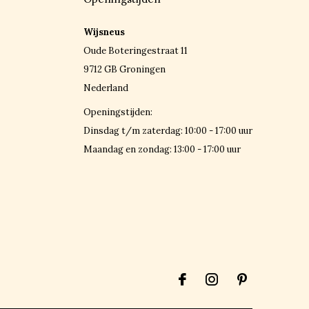
Wijsneus
Oude Boteringestraat 11
9712 GB Groningen
Nederland
Openingstijden:
Dinsdag t/m zaterdag: 10:00 - 17:00 uur
Maandag en zondag: 13:00 - 17:00 uur