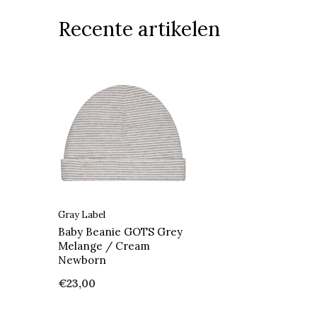
Recente artikelen
Gray Label
Baby Beanie GOTS Grey
Melange / Cream
Newborn
€23,00