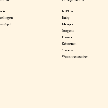
ren
NIEUW
tellingen
Baby
anglijst
Meisjes
Jongens
Dames
Schoenen
Tassen
Woonaccessoires