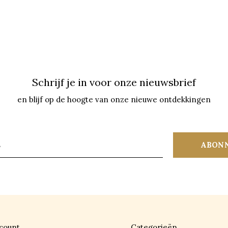
Schrijf je in voor onze nieuwsbrief
en blijf op de hoogte van onze nieuwe ontdekkingen
ABON
count
Categorieën