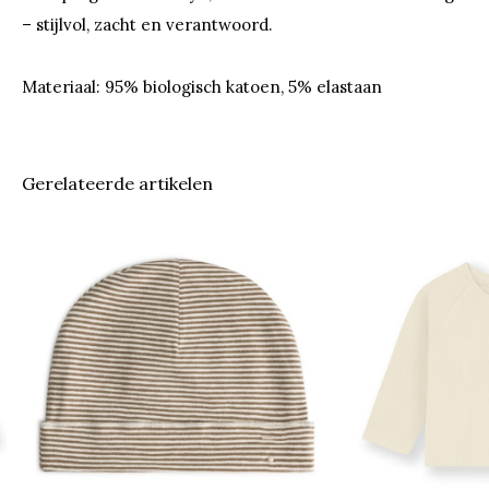
– stijlvol, zacht en verantwoord.
Materiaal: 95% biologisch katoen, 5% elastaan
Gerelateerde artikelen