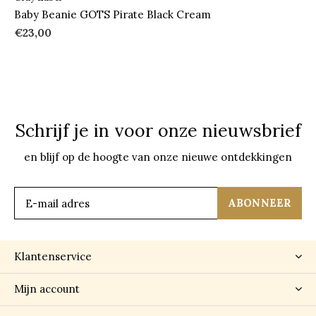
Baby Beanie GOTS Pirate Black Cream
€23,00
Schrijf je in voor onze nieuwsbrief
en blijf op de hoogte van onze nieuwe ontdekkingen
ABONNEER
Klantenservice
Mijn account