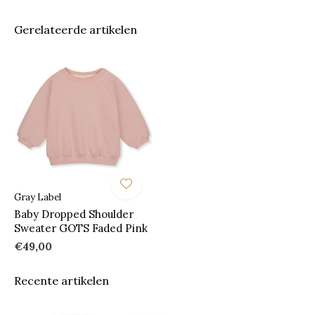
Gerelateerde artikelen
Gray Label
Baby Dropped Shoulder
Sweater GOTS Faded Pink
€49,00
Recente artikelen