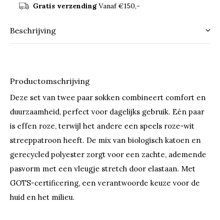
Gratis verzending
Vanaf €150,-
Beschrijving
Productomschrijving
Deze set van twee paar sokken combineert comfort en
duurzaamheid, perfect voor dagelijks gebruik. Eén paar
is effen roze, terwijl het andere een speels roze-wit
streeppatroon heeft. De mix van biologisch katoen en
gerecycled polyester zorgt voor een zachte, ademende
pasvorm met een vleugje stretch door elastaan. Met
GOTS-certificering, een verantwoorde keuze voor de
huid en het milieu.