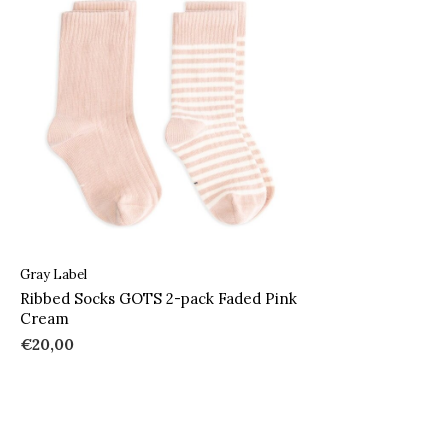
Gray Label
Ribbed Socks GOTS 2-pack Faded Pink
Cream
€20,00