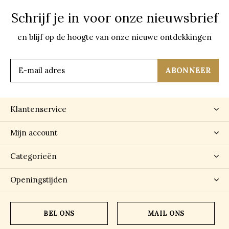
Schrijf je in voor onze nieuwsbrief
en blijf op de hoogte van onze nieuwe ontdekkingen
ABONNEER
Klantenservice
Mijn account
Categorieën
Openingstijden
BEL ONS
MAIL ONS