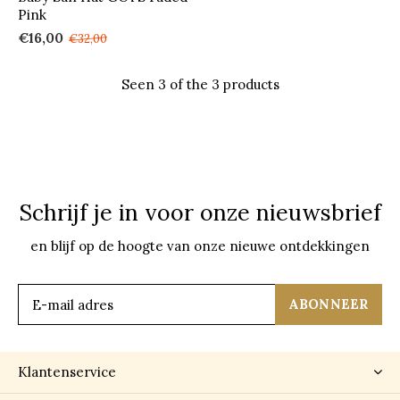
Pink
€16,00
€32,00
Seen 3 of the 3 products
Schrijf je in voor onze nieuwsbrief
en blijf op de hoogte van onze nieuwe ontdekkingen
ABONNEER
Klantenservice