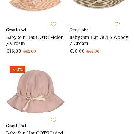
Gray Label
Gray Label
Baby Sun Hat GOTS Melon
Baby Sun Hat GOTS Woody
/ Cream
/ Cream
€16,00
€16,00
€32,00
€32,00
-50%
Gray Label
Baby Sun Hat GOTS Faded