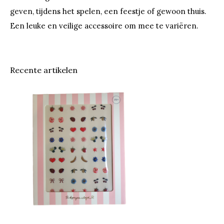
geven, tijdens het spelen, een feestje of gewoon thuis.
Een leuke en veilige accessoire om mee te variëren.
Recente artikelen