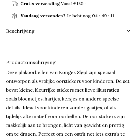
Gratis verzending
Vanaf €150,-
Vandaag verzonden?
Je hebt nog
04 : 49 :
11
Beschrijving
Productomschrijving
Deze plakoorbellen van Konges Sløjd zijn speciaal
ontworpen als vrolijke oorstickers voor kinderen. De set
bevat kleine, kleurrijke stickers met lieve illustraties
zoals bloemetjes, hartjes, kersjes en andere speelse
details. Ideaal voor kinderen zonder gaatjes, of als
tijdelijk alternatief voor oorbellen. De oor stickers zijn
makkelijk aan te brengen, licht van gewicht en prettig
om te dragen. Perfect om een outfit net iets extra’s te