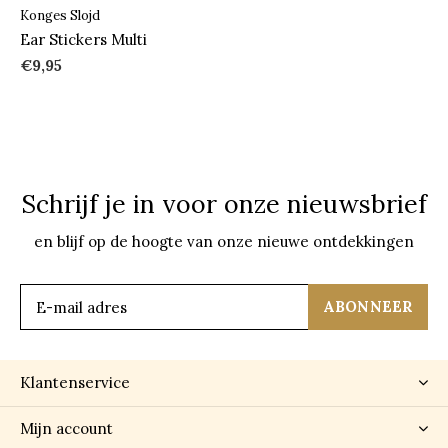
Konges Slojd
Ear Stickers Multi
€9,95
Schrijf je in voor onze nieuwsbrief
en blijf op de hoogte van onze nieuwe ontdekkingen
ABONNEER
Klantenservice
Mijn account