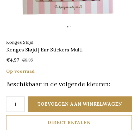
Konges Slojd
Konges Sløjd | Ear Stickers Multi
€4,97
€9,95
Op voorraad
Beschikbaar in de volgende kleuren:
TOEVOEGEN AAN WINKELWAGEN
DIRECT BETALEN