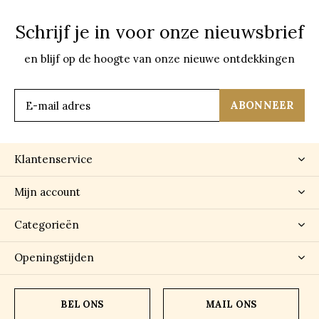
Schrijf je in voor onze nieuwsbrief
en blijf op de hoogte van onze nieuwe ontdekkingen
ABONNEER
Klantenservice
Mijn account
Categorieën
Openingstijden
BEL ONS
MAIL ONS