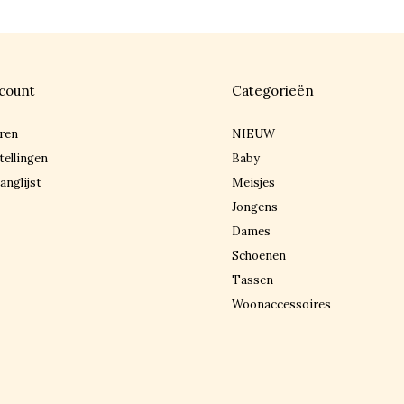
count
Categorieën
ren
NIEUW
tellingen
Baby
anglijst
Meisjes
Jongens
Dames
Schoenen
Tassen
Woonaccessoires