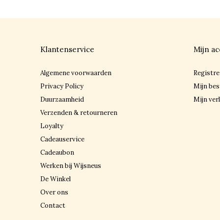
Klantenservice
Mijn ac
Algemene voorwaarden
Registre
Privacy Policy
Mijn bes
Duurzaamheid
Mijn verl
Verzenden & retourneren
Loyalty
Cadeauservice
Cadeaubon
Werken bij Wijsneus
De Winkel
Over ons
Contact