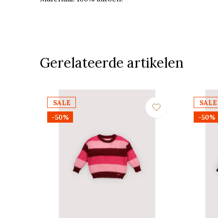
Gerelateerde artikelen
SALE
SALE
-50%
-50%