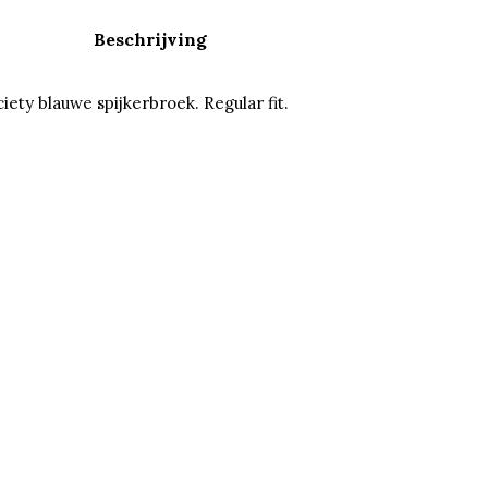
Beschrijving
ety blauwe spijkerbroek. Regular fit.