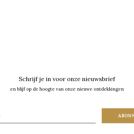
Schrijf je in voor onze nieuwsbrief
en blijf op de hoogte van onze nieuwe ontdekkingen
ABON