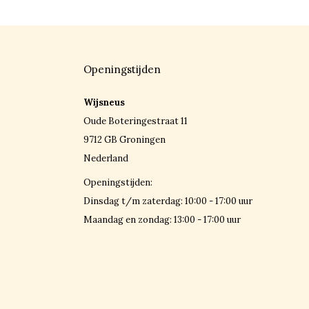
Openingstijden
Wijsneus
Oude Boteringestraat 11
9712 GB Groningen
Nederland
Openingstijden:
Dinsdag t/m zaterdag: 10:00 - 17:00 uur
Maandag en zondag: 13:00 - 17:00 uur