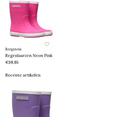
Bergstein
Regenlaarzen Neon Pink
€39,95
Recente artikelen