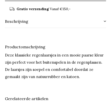
Gratis verzending
Vanaf €150,-
Beschrijving
Productomschrijving
Deze klassieke regenlaarsjes in een mooie paarse kleur
zijn perfect voor het buitenspelen in de regenplassen.
De laarsjes zijn soepel en comfortabel doordat ze
gemaakt zijn van natuurrubber en katoen.
Gerelateerde artikelen