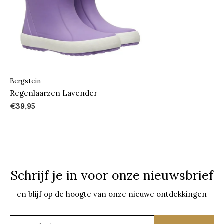
Bergstein
Regenlaarzen Lavender
€39,95
Schrijf je in voor onze nieuwsbrief
en blijf op de hoogte van onze nieuwe ontdekkingen