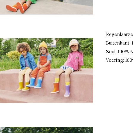
Regenlaarze
Buitenkant:
Zool: 100% 
Voering: 10