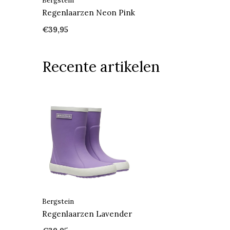
Bergstein
Regenlaarzen Neon Pink
€39,95
Recente artikelen
Bergstein
Regenlaarzen Lavender