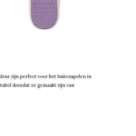
leur zijn perfect voor het buitenspelen in
rtabel doordat ze gemaakt zijn van