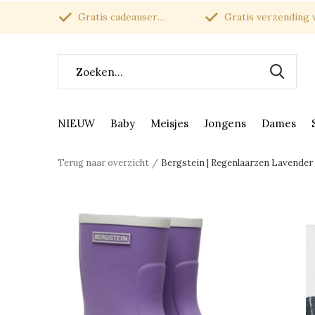
Gratis cadeauservice
Gratis verzending van
NIEUW
Baby
Meisjes
Jongens
Dames
Terug naar overzicht
Bergstein | Regenlaarzen Lavender