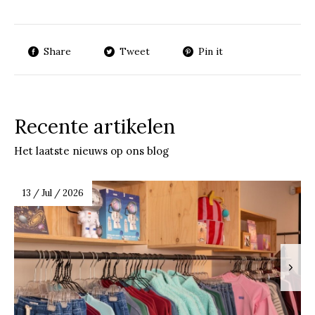
Share
Tweet
Pin it
Recente artikelen
Het laatste nieuws op ons blog
13 / Jul / 2026