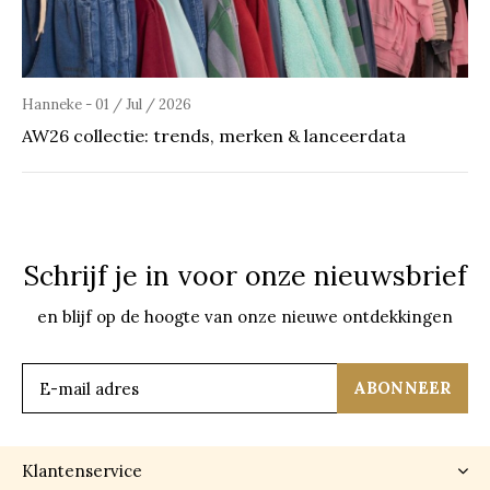
Hanneke - 01 / Jul / 2026
AW26 collectie: trends, merken & lanceerdata
Schrijf je in voor onze nieuwsbrief
en blijf op de hoogte van onze nieuwe ontdekkingen
ABONNEER
Klantenservice