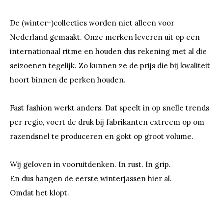
De (winter-)collecties worden niet alleen voor
Nederland gemaakt. Onze merken leveren uit op een
internationaal ritme en houden dus rekening met al die
seizoenen tegelijk. Zo kunnen ze de prijs die bij kwaliteit
hoort binnen de perken houden.
Fast fashion werkt anders. Dat speelt in op snelle trends
per regio, voert de druk bij fabrikanten extreem op om
razendsnel te produceren en gokt op groot volume.
Wij geloven in vooruitdenken. In rust. In grip.
En dus hangen de eerste winterjassen hier al.
Omdat het klopt.