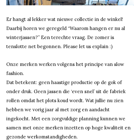
Er hangt al lekker wat nieuwe collectie in de winkel!
Daarbij horen we geregeld “Waarom hangen er nu al
winterjassen?” Een terechte vraag. De zomer is
tenslotte net begonnen. Please let us explain :)
Onze merken werken volgens het principe van slow
fashion.
Dat betekent: geen haastige productie op de gok of
onder druk. Geen jassen die ‘even snel’ uit de fabriek
rollen omdat het plots koud wordt. Wat jullie nu zien
hebben we vorig jaar al met zorg en aandacht
ingekocht. Met een zorgvuldige planning kunnen we
samen met onze merken inzetten op hoge kwaliteit en
gezonde werkomstandigheden.