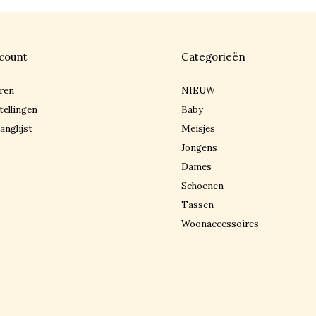
count
Categorieën
ren
NIEUW
tellingen
Baby
anglijst
Meisjes
Jongens
Dames
Schoenen
Tassen
Woonaccessoires