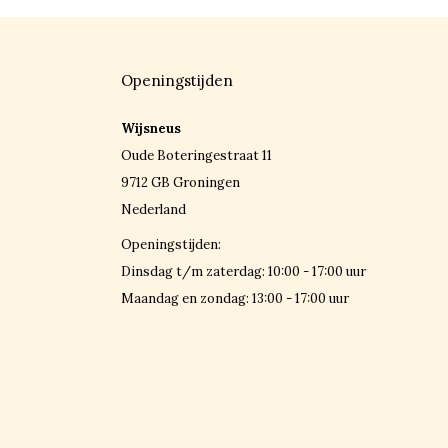
Openingstijden
Wijsneus
Oude Boteringestraat 11
9712 GB Groningen
Nederland
Openingstijden:
Dinsdag t/m zaterdag: 10:00 - 17:00 uur
Maandag en zondag: 13:00 - 17:00 uur