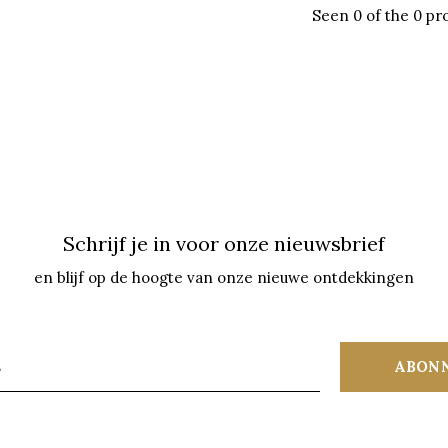
Seen 0 of the 0 pr
Schrijf je in voor onze nieuwsbrief
en blijf op de hoogte van onze nieuwe ontdekkingen
ABON