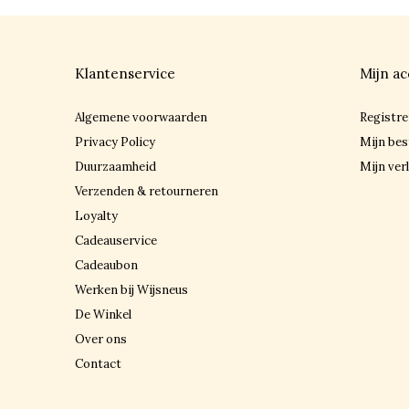
Klantenservice
Mijn ac
Algemene voorwaarden
Registre
Privacy Policy
Mijn bes
Duurzaamheid
Mijn verl
Verzenden & retourneren
Loyalty
Cadeauservice
Cadeaubon
Werken bij Wijsneus
De Winkel
Over ons
Contact